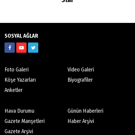
SOSYAL AĞLAR
Foto Galeri
Video Galeri
Köşe Yazarları
Biyografiler
Anketler
Hava Durumu
Günün Haberleri
Gazete Manşetleri
Haber Arşivi
Gazete Arşivi