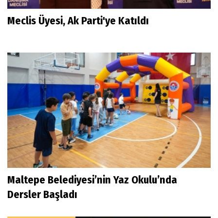
Meclis Üyesi, Ak Parti'ye Katıldı
Maltepe Belediyesi’nin Yaz Okulu’nda
Dersler Başladı