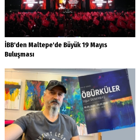
İBB'den Maltepe'de Büyük 19 Mayıs
Buluşması