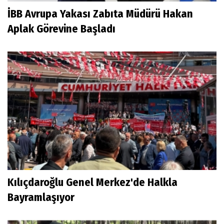
İBB Avrupa Yakası Zabıta Müdürü Hakan
Aplak Görevine Başladı
Kılıçdaroğlu Genel Merkez'de Halkla
Bayramlaşıyor