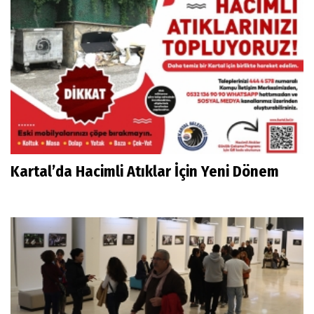
Kartal’da Hacimli Atıklar İçin Yeni Dönem