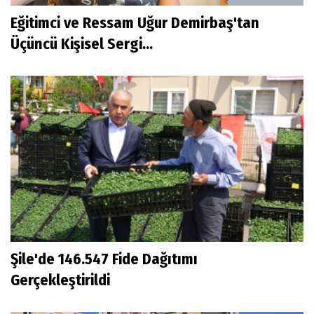
Eğitimci ve Ressam Uğur Demirbaş'tan
Üçüncü Kişisel Sergi...
Şile'de 146.547 Fide Dağıtımı
Gerçekleştirildi