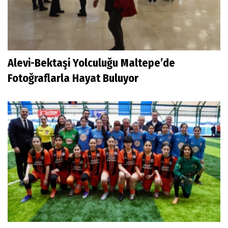
Alevi-Bektaşi Yolculuğu Maltepe’de
Fotoğraflarla Hayat Buluyor