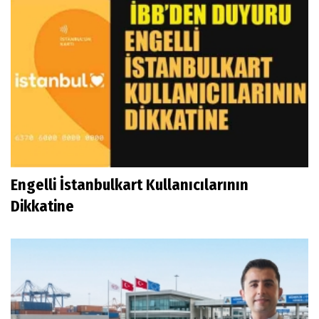
Engelli İstanbulkart Kullanıcılarının
Dikkatine