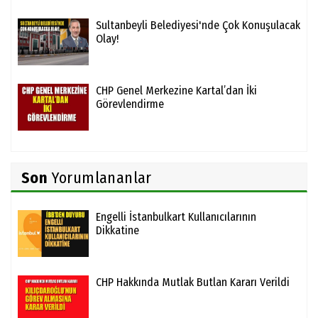
Sultanbeyli Belediyesi'nde Çok Konuşulacak
Olay!
CHP Genel Merkezine Kartal’dan İki
Görevlendirme
Son
Yorumlananlar
Engelli İstanbulkart Kullanıcılarının
Dikkatine
CHP Hakkında Mutlak Butlan Kararı Verildi