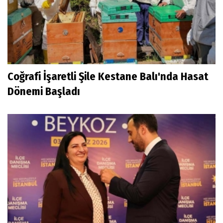
Coğrafi İşaretli Şile Kestane Balı'nda Hasat
Dönemi Başladı