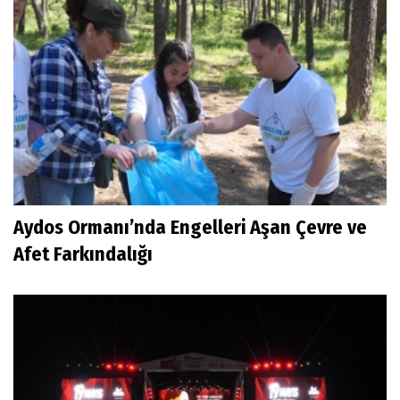
Aydos Ormanı’nda Engelleri Aşan Çevre ve
Afet Farkındalığı