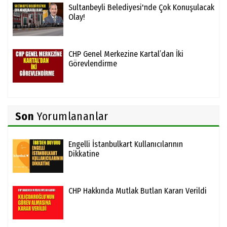
Sultanbeyli Belediyesi'nde Çok Konuşulacak
Olay!
CHP Genel Merkezine Kartal’dan İki
Görevlendirme
Son
Yorumlananlar
Engelli İstanbulkart Kullanıcılarının
Dikkatine
CHP Hakkında Mutlak Butlan Kararı Verildi