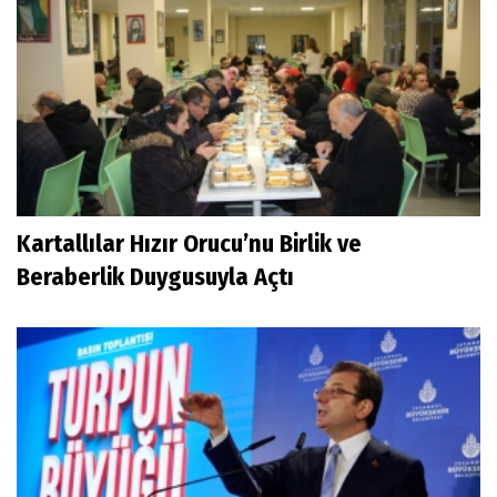
Kartallılar Hızır Orucu’nu Birlik ve
Beraberlik Duygusuyla Açtı