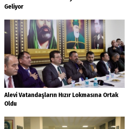
Geliyor
Alevi Vatandaşların Hızır Lokmasına Ortak
Oldu