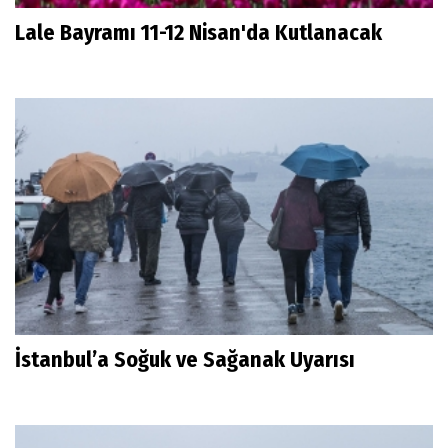
Lale Bayramı 11-12 Nisan'da Kutlanacak
İstanbul’a Soğuk ve Sağanak Uyarısı