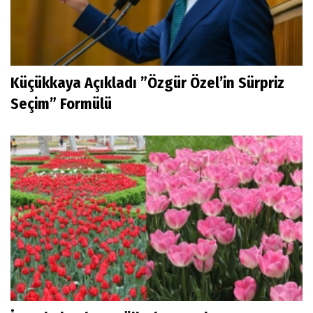
Küçükkaya Açıkladı ”Özgür Özel’in Sürpriz
Seçim” Formülü