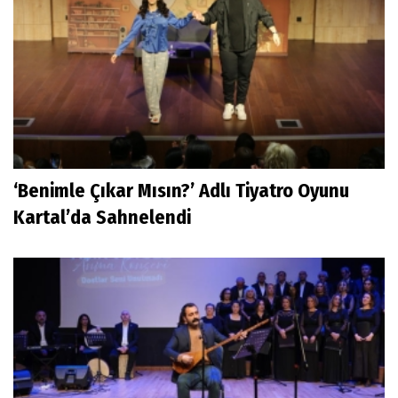
‘Benimle Çıkar Mısın?’ Adlı Tiyatro Oyunu
Kartal’da Sahnelendi