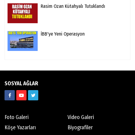
Rasim Ozan Kütahyalı Tutuklandı
İBB'ye Yeni Operasyon
SOSYAL AĞLAR
Foto Galeri
Video Galeri
Köşe Yazarları
Biyografiler