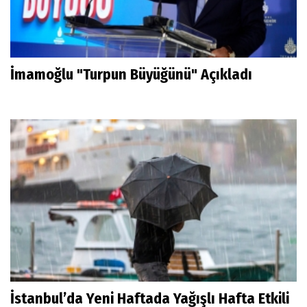
İmamoğlu "Turpun Büyüğünü" Açıkladı
İstanbul’da Yeni Haftada Yağışlı Hafta Etkili