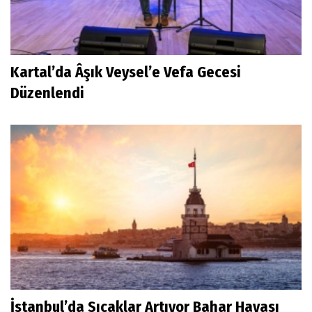
Kartal’da Âşık Veysel’e Vefa Gecesi
Düzenlendi
İstanbul’da Sıcaklar Artıyor Bahar Havası