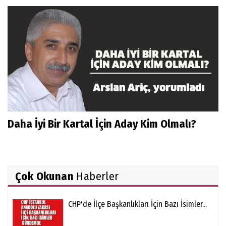
Daha İyi Bir Kartal İçin Aday Kim Olmalı?
Çok Okunan
Haberler
CHP'de İlçe Başkanlıkları İçin Bazı İsimler...