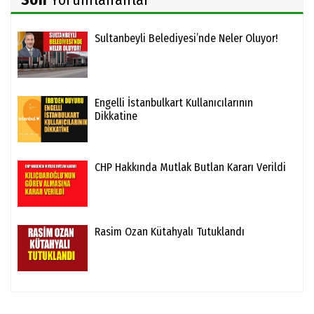
Sultanbeyli Belediyesi’nde Neler Oluyor!
Engelli İstanbulkart Kullanıcılarının
Dikkatine
CHP Hakkında Mutlak Butlan Kararı Verildi
Rasim Ozan Kütahyalı Tutuklandı