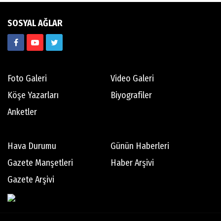
SOSYAL AĞLAR
Foto Galeri
Video Galeri
Köşe Yazarları
Biyografiler
Anketler
Hava Durumu
Günün Haberleri
Gazete Manşetleri
Haber Arşivi
Gazete Arşivi