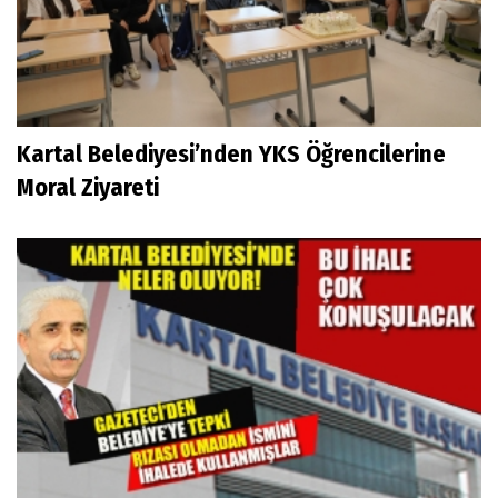
Kartal Belediyesi’nden YKS Öğrencilerine
Moral Ziyareti