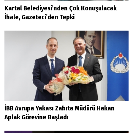
Kartal Belediyesi’nden Çok Konuşulacak
İhale, Gazeteci’den Tepki
İBB Avrupa Yakası Zabıta Müdürü Hakan
Aplak Görevine Başladı