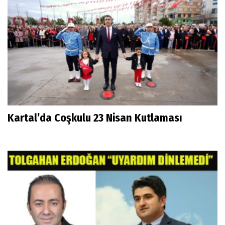
Kartal’da Coşkulu 23 Nisan Kutlaması