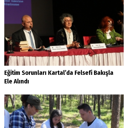
Eğitim Sorunları Kartal’da Felsefi Bakışla
Ele Alındı