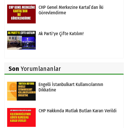
CHP Genel Merkezine Kartal’dan İki
Görevlendirme
Ak Parti'ye Çifte Katılım!
Son
Yorumlananlar
Engelli İstanbulkart Kullanıcılarının
Dikkatine
CHP Hakkında Mutlak Butlan Kararı Verildi