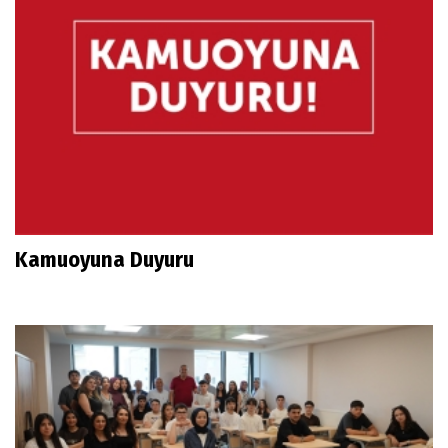
Kamuoyuna Duyuru