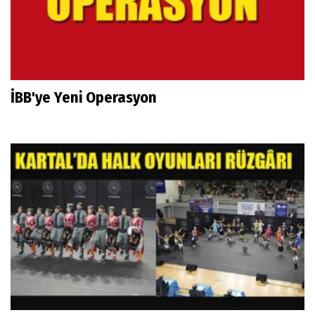
İBB'ye Yeni Operasyon