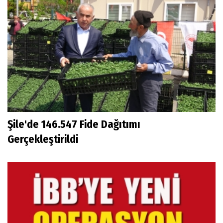
Şile'de 146.547 Fide Dağıtımı
Gerçekleştirildi