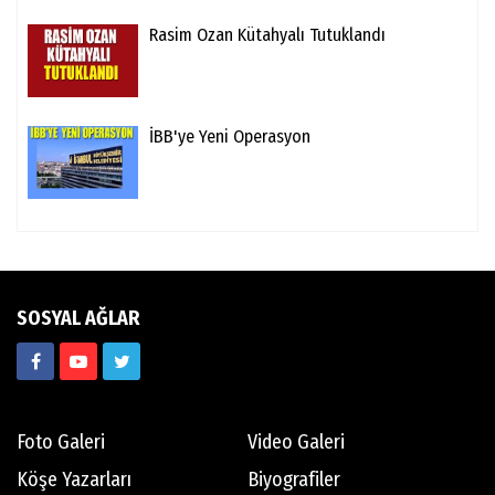
Rasim Ozan Kütahyalı Tutuklandı
İBB'ye Yeni Operasyon
SOSYAL AĞLAR
Foto Galeri
Video Galeri
Köşe Yazarları
Biyografiler