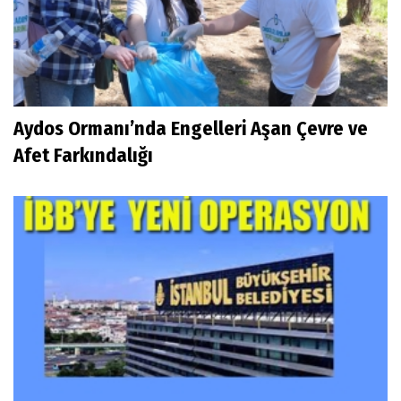
Aydos Ormanı’nda Engelleri Aşan Çevre ve
Afet Farkındalığı