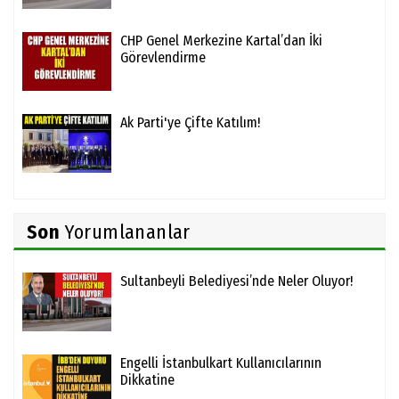
CHP Genel Merkezine Kartal’dan İki
Görevlendirme
Ak Parti'ye Çifte Katılım!
Son
Yorumlananlar
Sultanbeyli Belediyesi’nde Neler Oluyor!
Engelli İstanbulkart Kullanıcılarının
Dikkatine