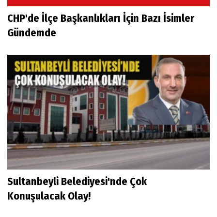
CHP'de İlçe Başkanlıkları İçin Bazı İsimler
Gündemde
Sultanbeyli Belediyesi'nde Çok
Konuşulacak Olay!