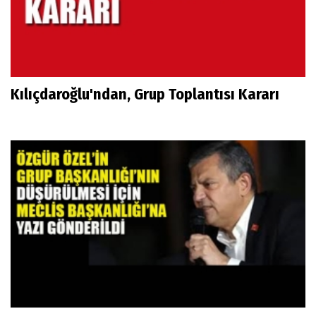
Kılıçdaroğlu'ndan, Grup Toplantısı Kararı