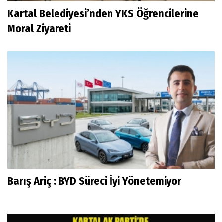
Kartal Belediyesi’nden YKS Öğrencilerine
Moral Ziyareti
Barış Ariç : BYD Süreci İyi Yönetemiyor