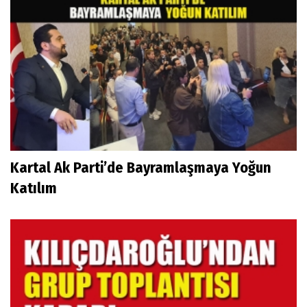
Kartal Ak Parti’de Bayramlaşmaya Yoğun
Katılım