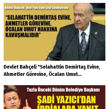
Devlet Bahçeli "Selahattin Demirtaş Evine,
Ahmetler Görevine, Öcalan Umut...