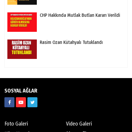
CHP Hakkında Mutlak Butlan Kararı Verildi
Rasim Ozan Kütahyalı Tutuklandı
SOSYAL AĞLAR
Foto Galeri
Video Galeri