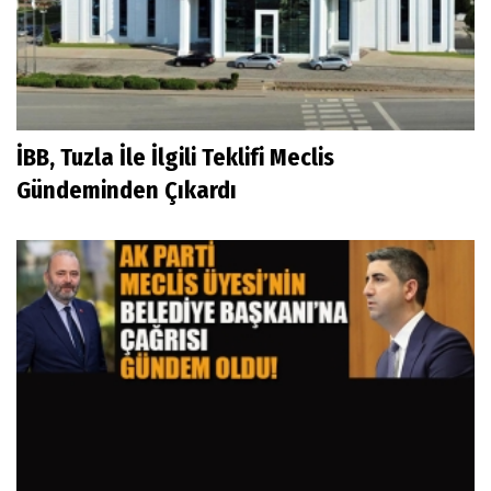
İBB, Tuzla İle İlgili Teklifi Meclis
Gündeminden Çıkardı