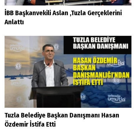
İBB Başkanvekili Aslan ,Tuzla Gerçeklerini
Anlattı
Tuzla Belediye Başkan Danışmanı Hasan
Özdemir İstifa Etti