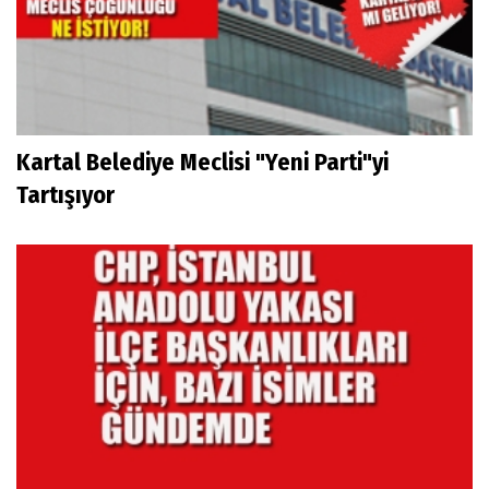
Kartal Belediye Meclisi "Yeni Parti"yi
Tartışıyor