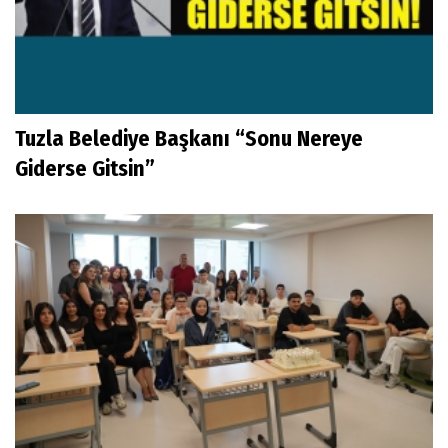
Tuzla Belediye Başkanı “Sonu Nereye
Giderse Gitsin”