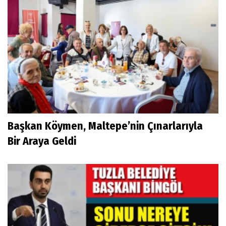
Başkan Köymen, Maltepe’nin Çınarlarıyla
Bir Araya Geldi