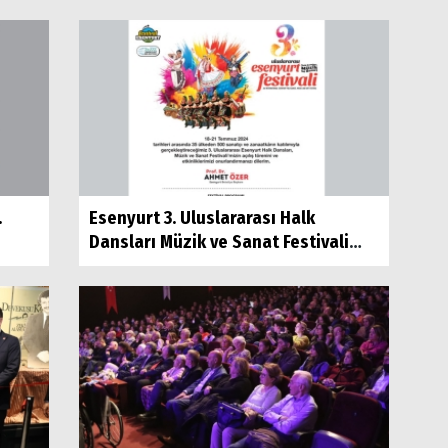
.
Esenyurt 3. Uluslararası Halk
Dansları Müzik ve Sanat Festivali
Başlıyor