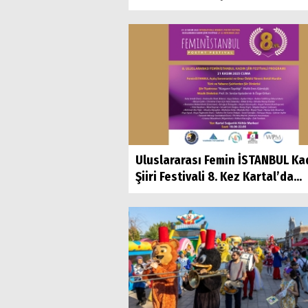
Uluslararası Femin İSTANBUL Ka
Şiiri Festivali 8. Kez Kartal’da...