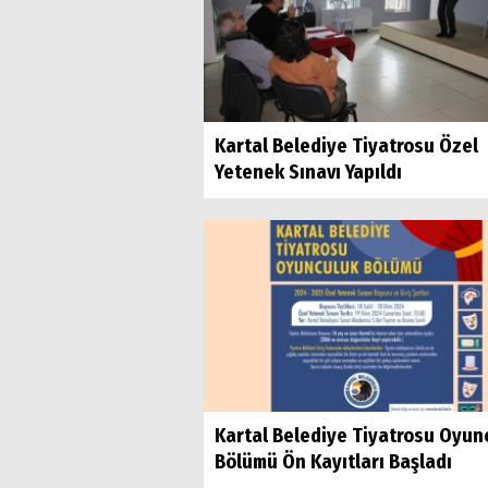
Kartal Belediye Tiyatrosu Özel
Yetenek Sınavı Yapıldı
Kartal Belediye Tiyatrosu Oyun
Bölümü Ön Kayıtları Başladı