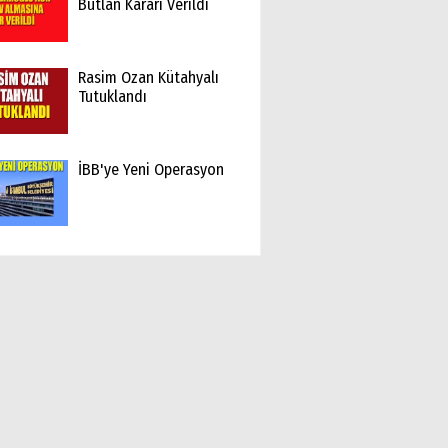
Butlan Kararı Verildi
Rasim Ozan Kütahyalı
Tutuklandı
İBB'ye Yeni Operasyon