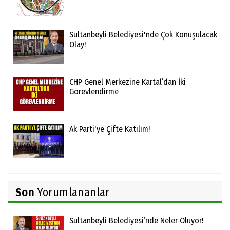
Sultanbeyli Belediyesi'nde Çok Konuşulacak
Olay!
CHP Genel Merkezine Kartal’dan İki
Görevlendirme
Ak Parti'ye Çifte Katılım!
Son
Yorumlananlar
Sultanbeyli Belediyesi’nde Neler Oluyor!