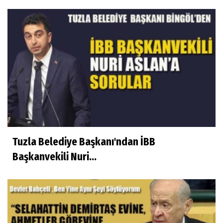
Tuzla Belediye Başkanı'ndan İBB
Başkanvekili Nuri...