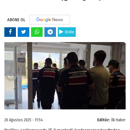
ABONE OL
Dinle
20 Ağustos 2025 - 11:54
Editör:
İlk Haber