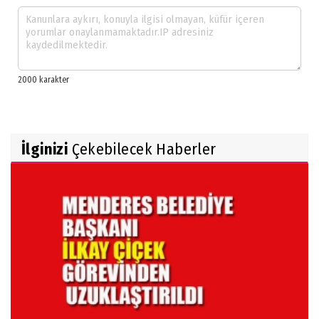
İlginizi
Çekebilecek Haberler