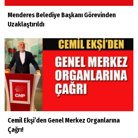
Menderes Belediye Başkanı Görevinden
Uzaklaştırıldı
Cemil Ekşi’den Genel Merkez Organlarına
Çağrı!