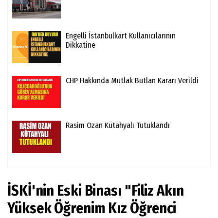
Engelli İstanbulkart Kullanıcılarının
Dikkatine
CHP Hakkında Mutlak Butlan Kararı Verildi
Rasim Ozan Kütahyalı Tutuklandı
İSKİ'nin Eski Binası "Filiz Akın
Yüksek Öğrenim Kız Öğrenci