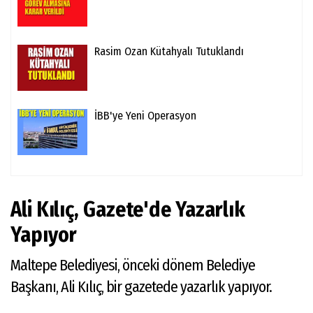
Rasim Ozan Kütahyalı Tutuklandı
İBB'ye Yeni Operasyon
Ali Kılıç, Gazete'de Yazarlık
Yapıyor
Maltepe Belediyesi, önceki dönem Belediye
Başkanı, Ali Kılıç, bir gazetede yazarlık yapıyor.