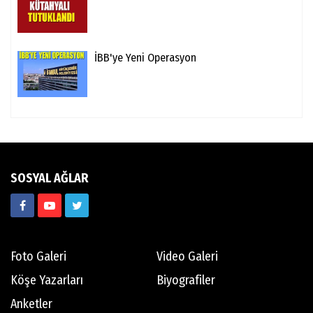
İBB'ye Yeni Operasyon
SOSYAL AĞLAR
Foto Galeri
Video Galeri
Köşe Yazarları
Biyografiler
Anketler