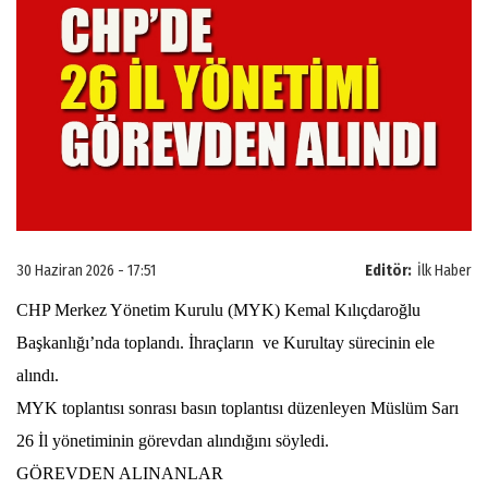
30 Haziran 2026 - 17:51
Editör:
İlk Haber
CHP Merkez Yönetim Kurulu (MYK) Kemal Kılıçdaroğlu
Başkanlığı’nda toplandı. İhraçların ve Kurultay sürecinin ele
alındı.
MYK toplantısı sonrası basın toplantısı düzenleyen Müslüm Sarı
26 İl yönetiminin görevdan alındığını söyledi.
GÖREVDEN ALINANLAR