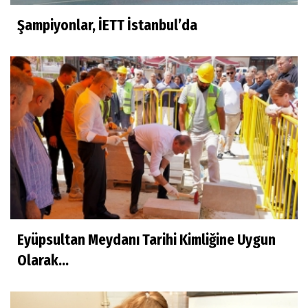
Şampiyonlar, İETT İstanbul’da
Eyüpsultan Meydanı Tarihi Kimliğine Uygun
Olarak...