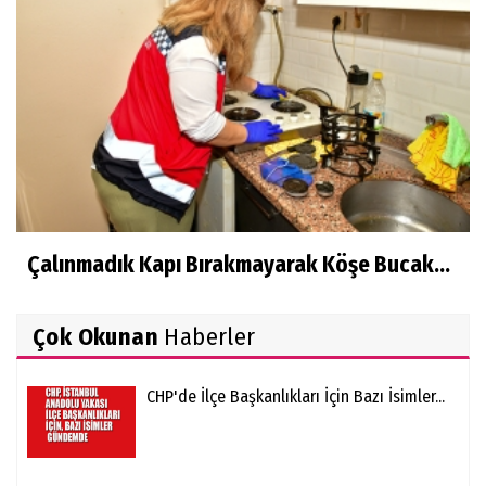
Çalınmadık Kapı Bırakmayarak Köşe Bucak...
Çok Okunan
Haberler
CHP'de İlçe Başkanlıkları İçin Bazı İsimler...