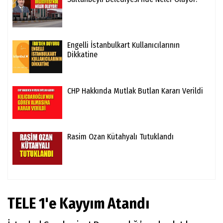
Engelli İstanbulkart Kullanıcılarının
Dikkatine
CHP Hakkında Mutlak Butlan Kararı Verildi
Rasim Ozan Kütahyalı Tutuklandı
TELE 1'e Kayyım Atandı