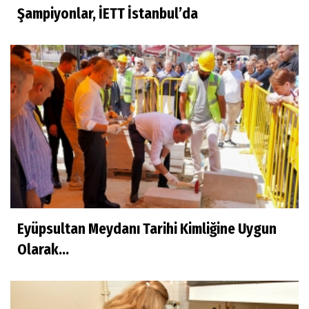
Şampiyonlar, İETT İstanbul’da
Eyüpsultan Meydanı Tarihi Kimliğine Uygun
Olarak...