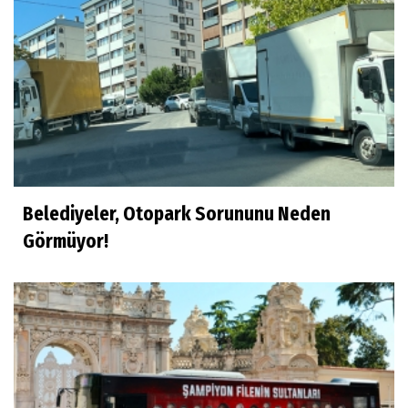
Belediyeler, Otopark Sorununu Neden
Görmüyor!