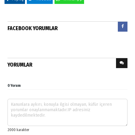
FACEBOOK YORUMLAR
YORUMLAR
0 Yorum