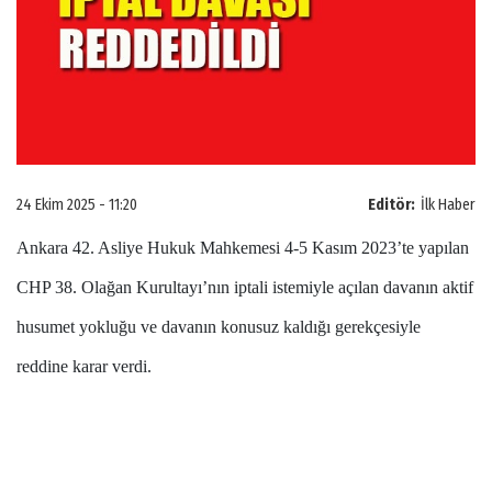
24 Ekim 2025 - 11:20
Editör:
İlk Haber
Ankara 42. Asliye Hukuk Mahkemesi 4-5 Kasım 2023’te yapılan
CHP 38. Olağan Kurultayı’nın iptali istemiyle açılan davanın aktif
husumet yokluğu ve davanın konusuz kaldığı gerekçesiyle
reddine karar verdi.