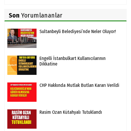
Son
Yorumlananlar
Sultanbeyli Belediyesi’nde Neler Oluyor!
Engelli İstanbulkart Kullanıcılarının
Dikkatine
CHP Hakkında Mutlak Butlan Kararı Verildi
Rasim Ozan Kütahyalı Tutuklandı