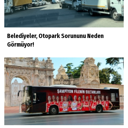
Belediyeler, Otopark Sorununu Neden
Görmüyor!