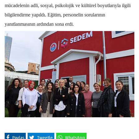
mücadelenin adli, sosyal, psikolojik ve kültürel boyutlarıyla ilgili
bilgilendirme yapıldı. Eğitim, personelin sorularının
yanıtlanmasının ardından sona erdi.
Paylaş
Tweetle
WhatsApp