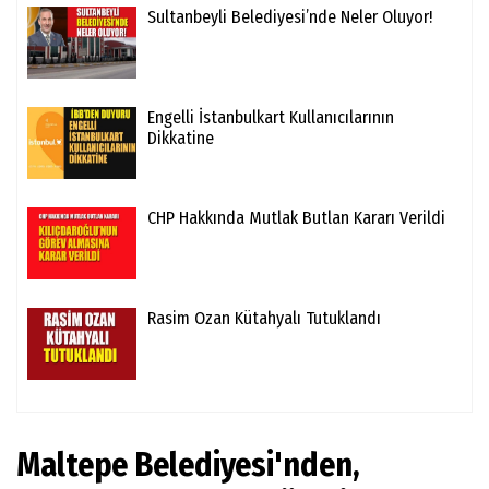
Sultanbeyli Belediyesi’nde Neler Oluyor!
Engelli İstanbulkart Kullanıcılarının
Dikkatine
CHP Hakkında Mutlak Butlan Kararı Verildi
Rasim Ozan Kütahyalı Tutuklandı
Maltepe Belediyesi'nden,