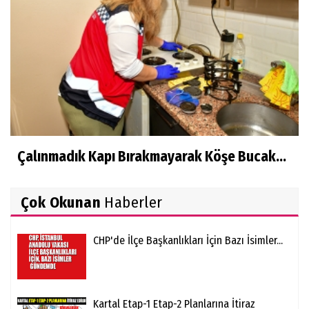
Çalınmadık Kapı Bırakmayarak Köşe Bucak...
Çok Okunan
Haberler
CHP'de İlçe Başkanlıkları İçin Bazı İsimler...
Kartal Etap-1 Etap-2 Planlarına İtiraz