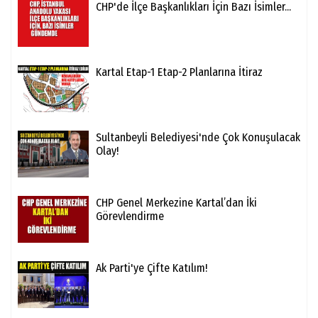
CHP'de İlçe Başkanlıkları İçin Bazı İsimler...
Kartal Etap-1 Etap-2 Planlarına İtiraz
Sultanbeyli Belediyesi'nde Çok Konuşulacak
Olay!
CHP Genel Merkezine Kartal’dan İki
Görevlendirme
Ak Parti'ye Çifte Katılım!