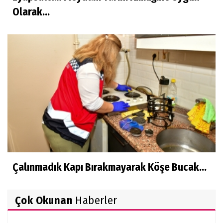
Olarak...
Çalınmadık Kapı Bırakmayarak Köşe Bucak...
Çok Okunan
Haberler