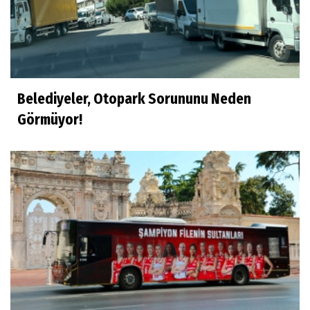
Belediyeler, Otopark Sorununu Neden
Görmüyor!