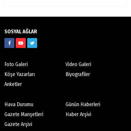
SOSYAL AĞLAR
Foto Galeri
Video Galeri
Köşe Yazarları
Biyografiler
Anketler
Hava Durumu
Günün Haberleri
Gazete Manşetleri
Haber Arşivi
Gazete Arşivi