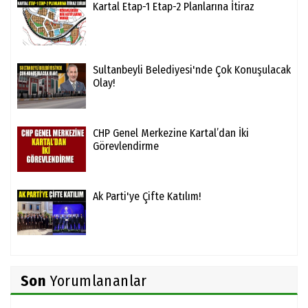
Kartal Etap-1 Etap-2 Planlarına İtiraz
Sultanbeyli Belediyesi'nde Çok Konuşulacak
Olay!
CHP Genel Merkezine Kartal’dan İki
Görevlendirme
Ak Parti'ye Çifte Katılım!
Son
Yorumlananlar