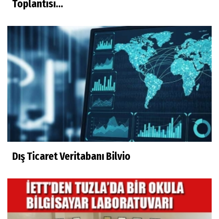
Toplantısı...
Dış Ticaret Veritabanı Bilvio