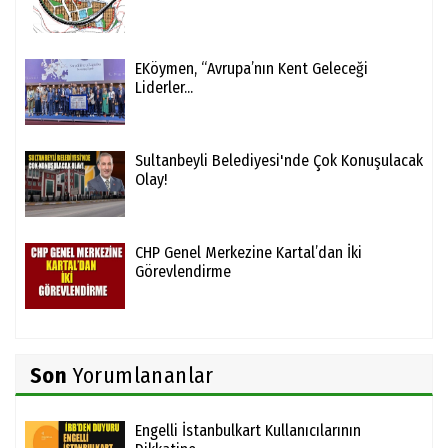
EKöymen, “Avrupa’nın Kent Geleceği
Liderler...
Sultanbeyli Belediyesi'nde Çok Konuşulacak
Olay!
CHP Genel Merkezine Kartal’dan İki
Görevlendirme
Son
Yorumlananlar
Engelli İstanbulkart Kullanıcılarının