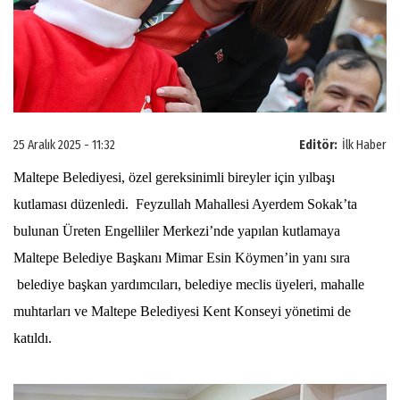
25 Aralık 2025 - 11:32
Editör:
İlk Haber
Maltepe Belediyesi, özel gereksinimli bireyler için yılbaşı
kutlaması düzenledi. Feyzullah Mahallesi Ayerdem Sokak’ta
bulunan Üreten Engelliler Merkezi’nde yapılan kutlamaya
Maltepe Belediye Başkanı Mimar Esin Köymen’in yanı sıra
belediye başkan yardımcıları, belediye meclis üyeleri, mahalle
muhtarları ve Maltepe Belediyesi Kent Konseyi yönetimi de
katıldı.