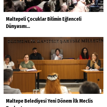
Maltepeli Çocuklar Bilimin Eğlenceli
Dünyasını...
Maltepe Belediyesi Yeni Dönem İlk Meclis