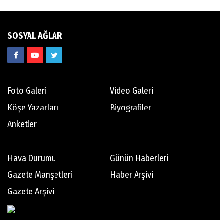
SOSYAL AĞLAR
Foto Galeri
Video Galeri
Köşe Yazarları
Biyografiler
Anketler
Hava Durumu
Günün Haberleri
Gazete Manşetleri
Haber Arşivi
Gazete Arşivi