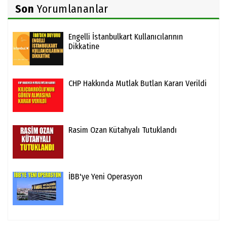
Son
Yorumlananlar
Engelli İstanbulkart Kullanıcılarının
Dikkatine
CHP Hakkında Mutlak Butlan Kararı Verildi
Rasim Ozan Kütahyalı Tutuklandı
İBB'ye Yeni Operasyon