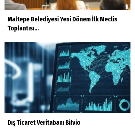
Maltepe Belediyesi Yeni Dönem İlk Meclis
Toplantısı...
Dış Ticaret Veritabanı Bilvio