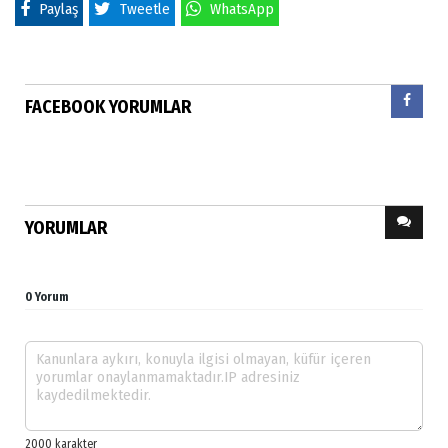
Paylaş
Tweetle
WhatsApp
FACEBOOK YORUMLAR
YORUMLAR
0 Yorum