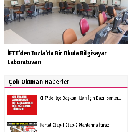
İETT’den Tuzla’da Bir Okula Bilgisayar
Laboratuvarı
Çok Okunan
Haberler
CHP'de İlçe Başkanlıkları İçin Bazı İsimler...
Kartal Etap-1 Etap-2 Planlarına İtiraz