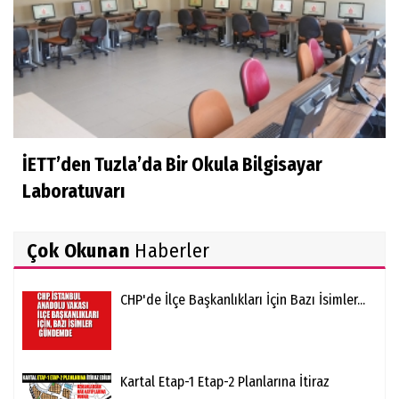
İETT’den Tuzla’da Bir Okula Bilgisayar
Laboratuvarı
Çok Okunan
Haberler
CHP'de İlçe Başkanlıkları İçin Bazı İsimler...
Kartal Etap-1 Etap-2 Planlarına İtiraz