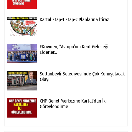
Kartal Etap-1 Etap-2 Planlarına İtiraz
EKöymen, “Avrupa’nın Kent Geleceği
Liderler...
Sultanbeyli Belediyesi'nde Çok Konuşulacak
Olay!
CHP Genel Merkezine Kartal’dan İki
Görevlendirme