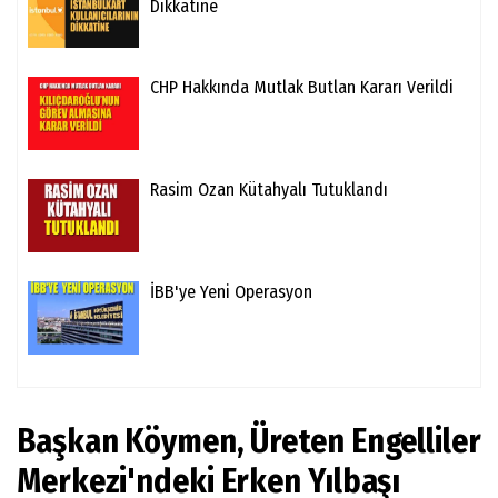
Dikkatine
CHP Hakkında Mutlak Butlan Kararı Verildi
Rasim Ozan Kütahyalı Tutuklandı
İBB'ye Yeni Operasyon
Başkan Köymen, Üreten Engelliler
Merkezi'ndeki Erken Yılbaşı