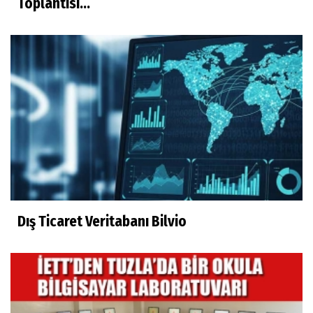
Toplantısı...
Dış Ticaret Veritabanı Bilvio