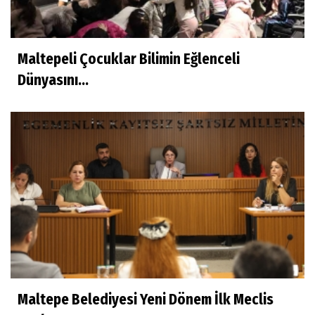
Maltepeli Çocuklar Bilimin Eğlenceli
Dünyasını...
Maltepe Belediyesi Yeni Dönem İlk Meclis