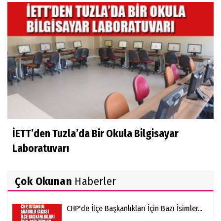
İETT’den Tuzla’da Bir Okula Bilgisayar
Laboratuvarı
Çok Okunan
Haberler
CHP'de İlçe Başkanlıkları İçin Bazı İsimler...