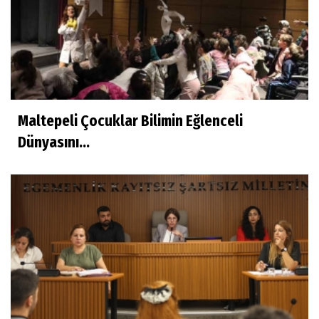
Maltepeli Çocuklar Bilimin Eğlenceli
Dünyasını...