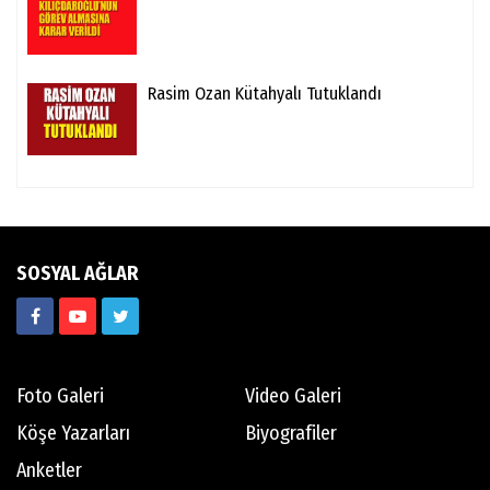
Rasim Ozan Kütahyalı Tutuklandı
SOSYAL AĞLAR
Foto Galeri
Video Galeri
Köşe Yazarları
Biyografiler
Anketler