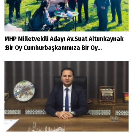
MHP Milletvekili Adayı Av.Suat Altunkaynak
:Bir Oy Cumhurbaşkanımıza Bir Oy...