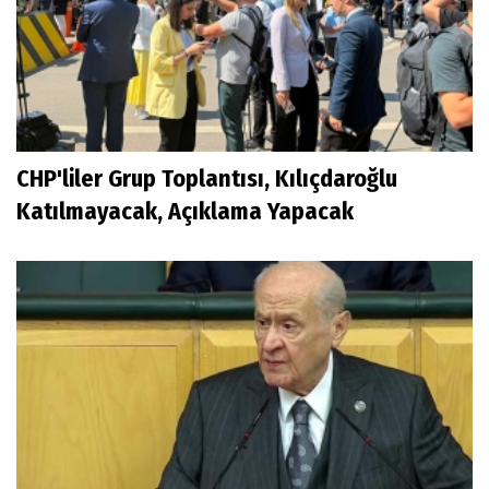
CHP'liler Grup Toplantısı, Kılıçdaroğlu
Katılmayacak, Açıklama Yapacak