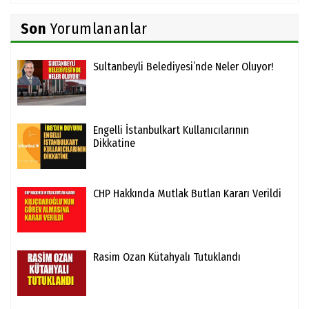
Son
Yorumlananlar
Sultanbeyli Belediyesi’nde Neler Oluyor!
Engelli İstanbulkart Kullanıcılarının
Dikkatine
CHP Hakkında Mutlak Butlan Kararı Verildi
Rasim Ozan Kütahyalı Tutuklandı