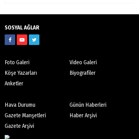
SOSYAL AĞLAR
Foto Galeri
Video Galeri
Köşe Yazarları
Biyografiler
Anketler
Hava Durumu
Günün Haberleri
Gazete Manşetleri
Haber Arşivi
Gazete Arşivi