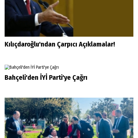
Kılıçdaroğlu'ndan Çarpıcı Açıklamalar!
Bahçeli'den İYİ Parti'ye Çağrı