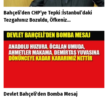
Bahçeli’den CHP’ye Tepki :İstanbul’daki
Tezgahınız Bozuldu, Öfkeniz...
Devlet Bahçeli'den Bomba Mesaj