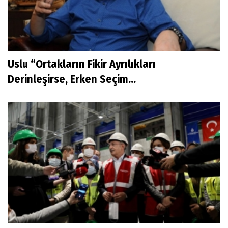
Uslu “Ortakların Fikir Ayrılıkları
Derinleşirse, Erken Seçim...