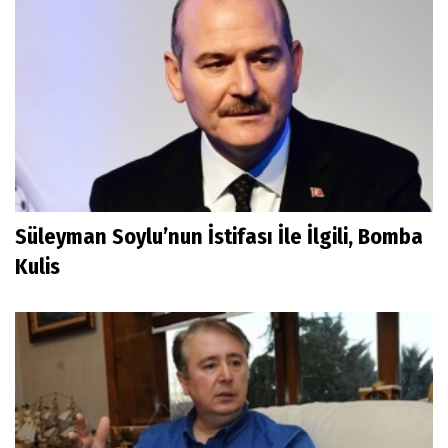
Süleyman Soylu’nun İstifası İle İlgili, Bomba
Kulis