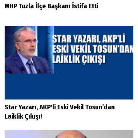
MHP Tuzla İlçe Başkanı İstifa Etti
Star Yazarı, AKP'li Eski Vekil Tosun’dan
Laiklik Çıkışı!