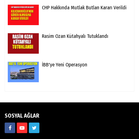
CHP Hakkında Mutlak Butlan Kararı Verildi
Rasim Ozan Kütahyalı Tutuklandı
İBB'ye Yeni Operasyon
SOSYAL AĞLAR