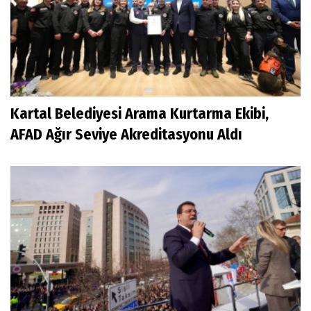
Kartal Belediyesi Arama Kurtarma Ekibi,
AFAD Ağır Seviye Akreditasyonu Aldı