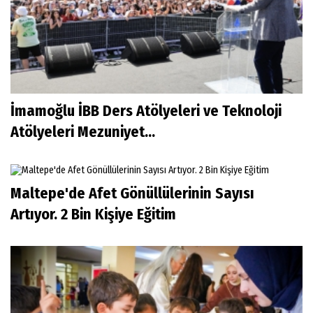
İmamoğlu İBB Ders Atölyeleri ve Teknoloji
Atölyeleri Mezuniyet...
Maltepe'de Afet Gönüllülerinin Sayısı
Artıyor. 2 Bin Kişiye Eğitim