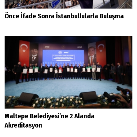
Önce İfade Sonra İstanbullularla Buluşma
Maltepe Belediyesi’ne 2 Alanda
Akreditasyon