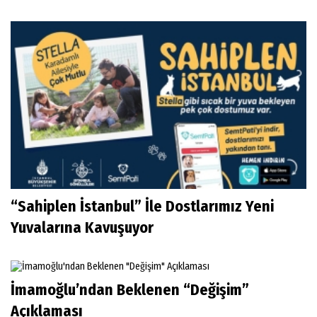
“Sahiplen İstanbul” İle Dostlarımız Yeni
Yuvalarına Kavuşuyor
İmamoğlu’ndan Beklenen “Değişim”
Açıklaması