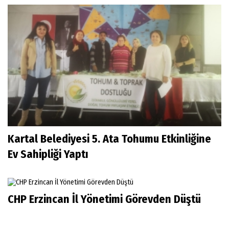
Kartal Belediyesi 5. Ata Tohumu Etkinliğine
Ev Sahipliği Yaptı
CHP Erzincan İl Yönetimi Görevden Düştü