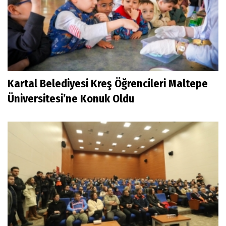
Kartal Belediyesi Kreş Öğrencileri Maltepe
Üniversitesi’ne Konuk Oldu