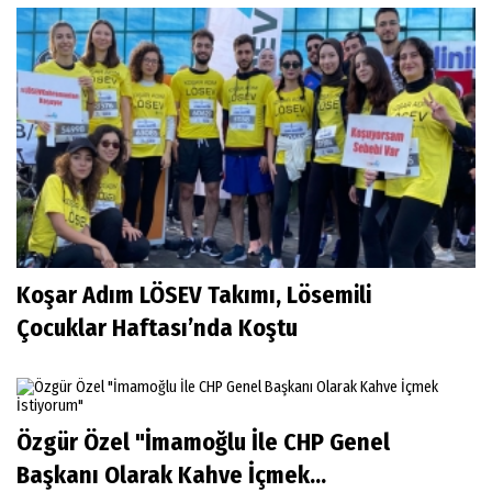
Koşar Adım LÖSEV Takımı, Lösemili
Çocuklar Haftası’nda Koştu
Özgür Özel "İmamoğlu İle CHP Genel
Başkanı Olarak Kahve İçmek...