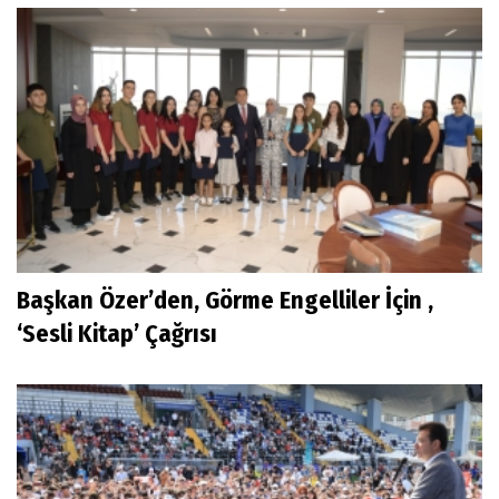
Başkan Özer’den, Görme Engelliler İçin ,
‘Sesli Kitap’ Çağrısı