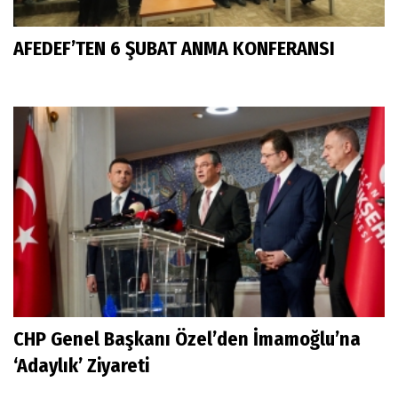
AFEDEF’TEN 6 ŞUBAT ANMA KONFERANSI
CHP Genel Başkanı Özel’den İmamoğlu’na
‘Adaylık’ Ziyareti