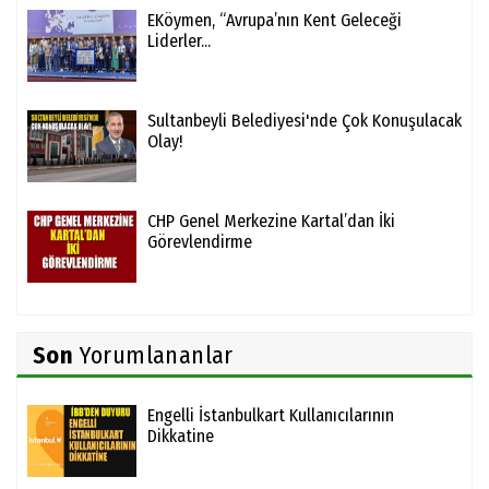
EKöymen, “Avrupa’nın Kent Geleceği
Liderler...
Sultanbeyli Belediyesi'nde Çok Konuşulacak
Olay!
CHP Genel Merkezine Kartal’dan İki
Görevlendirme
Son
Yorumlananlar
Engelli İstanbulkart Kullanıcılarının
Dikkatine