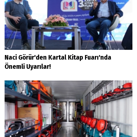
Naci Görür'den Kartal Kitap Fuarı'nda
Önemli Uyarılar!