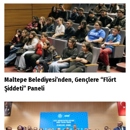
Maltepe Belediyesi’nden, Gençlere “Flört
Şiddeti” Paneli