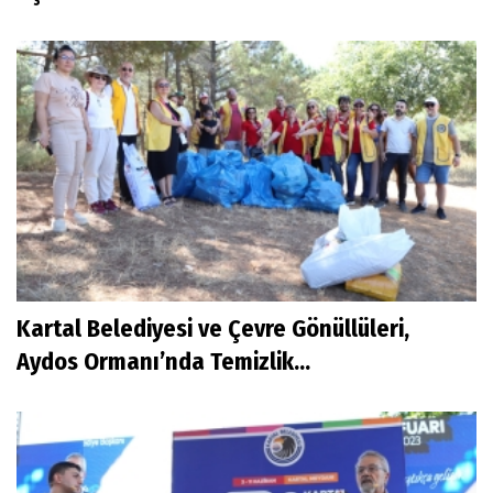
Kartal Belediyesi ve Çevre Gönüllüleri,
Aydos Ormanı’nda Temizlik...