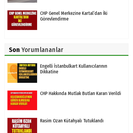
CHP Genel Merkezine Kartal’dan İki
Görevlendirme
Son
Yorumlananlar
Engelli İstanbulkart Kullanıcılarının
Dikkatine
CHP Hakkında Mutlak Butlan Kararı Verildi
Rasim Ozan Kütahyalı Tutuklandı