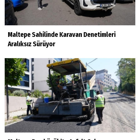
Maltepe Sahilinde Karavan Denetimleri
Aralıksız Sürüyor