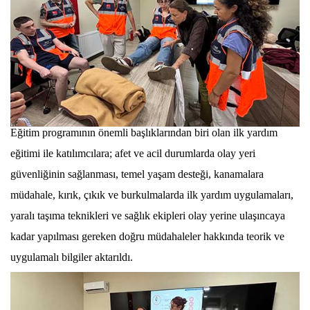
Eğitim programının önemli başlıklarından biri olan ilk yardım
eğitimi ile katılımcılara; afet ve acil durumlarda olay yeri
güvenliğinin sağlanması, temel yaşam desteği, kanamalara
müdahale, kırık, çıkık ve burkulmalarda ilk yardım uygulamaları,
yaralı taşıma teknikleri ve sağlık ekipleri olay yerine ulaşıncaya
kadar yapılması gereken doğru müdahaleler hakkında teorik ve
uygulamalı bilgiler aktarıldı.