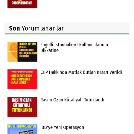
Son
Yorumlananlar
Engelli İstanbulkart Kullanıcılarının
Dikkatine
CHP Hakkında Mutlak Butlan Kararı Verildi
Rasim Ozan Kütahyalı Tutuklandı
İBB'ye Yeni Operasyon