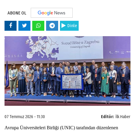
ABONE OL
Dinle
07 Temmuz 2026 - 11:30
Editör:
İlk Haber
Avrupa Üniversiteleri Birliği (UNIC) tarafından düzenlenen