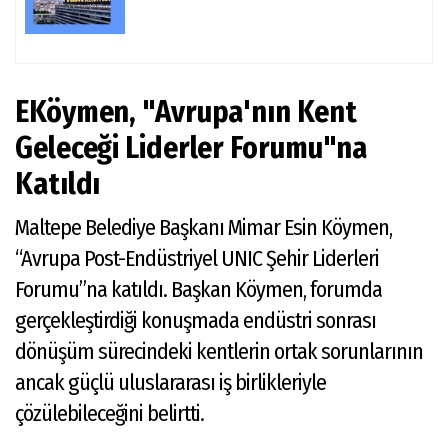
EKöymen, "Avrupa'nın Kent
Geleceği Liderler Forumu"na
Katıldı
Maltepe Belediye Başkanı Mimar Esin Köymen,
“Avrupa Post-Endüstriyel UNIC Şehir Liderleri
Forumu”na katıldı. Başkan Köymen, forumda
gerçekleştirdiği konuşmada endüstri sonrası
dönüşüm sürecindeki kentlerin ortak sorunlarının
ancak güçlü uluslararası iş birlikleriyle
çözülebileceğini belirtti.