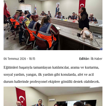
06 Temmuz 2026 - 18:15
Editör:
İlk Haber
Eğitimleri başarıyla tamamlayan katılımcılar, arama ve kurtarma,
sosyal yardım, yangın, ilk yardım gibi konularda, afet ve acil
durum hallerinde profesyonel ekiplere gönüllü destek olabilecek.