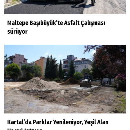
Maltepe Başıbüyük’te Asfalt Çalışması
sürüyor
Kartal’da Parklar Yenileniyor, Yeşil Alan