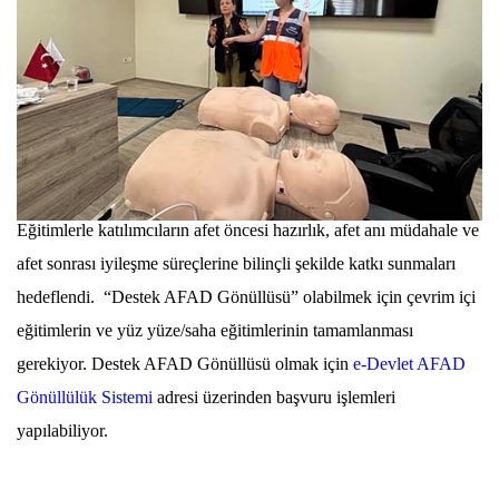
Eğitimlerle katılımcıların afet öncesi hazırlık, afet anı müdahale ve
afet sonrası iyileşme süreçlerine bilinçli şekilde katkı sunmaları
hedeflendi. “Destek AFAD Gönüllüsü” olabilmek için çevrim içi
eğitimlerin ve yüz yüze/saha eğitimlerinin tamamlanması
gerekiyor. Destek AFAD Gönüllüsü olmak için
e-Devlet AFAD
Gönüllülük Sistemi
adresi üzerinden başvuru işlemleri
yapılabiliyor.