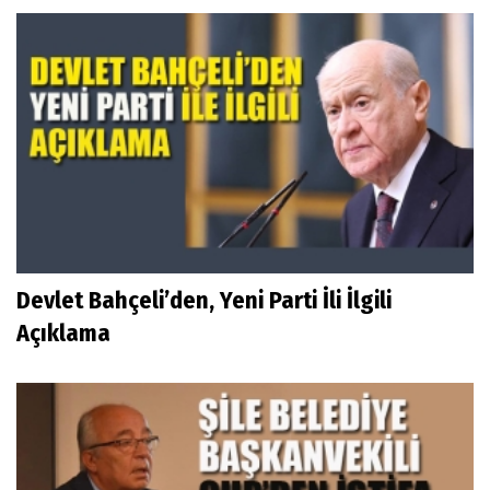
Devlet Bahçeli’den, Yeni Parti İli İlgili
Açıklama