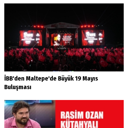
İBB'den Maltepe'de Büyük 19 Mayıs
Buluşması