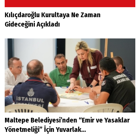
Kılıçdaroğlu Kurultaya Ne Zaman
Gideceğini Açıkladı
Maltepe Belediyesi’nden “Emir ve Yasaklar
Yönetmeliği” İçin Yuvarlak...