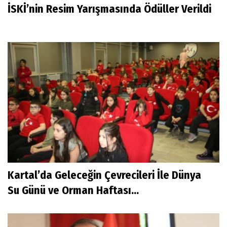
İSKİ’nin Resim Yarışmasında Ödüller Verildi
Kartal’da Geleceğin Çevrecileri İle Dünya
Su Günü ve Orman Haftası...