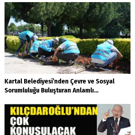
Kartal Belediyesi’nden Çevre ve Sosyal
Sorumluluğu Buluşturan Anlamlı...