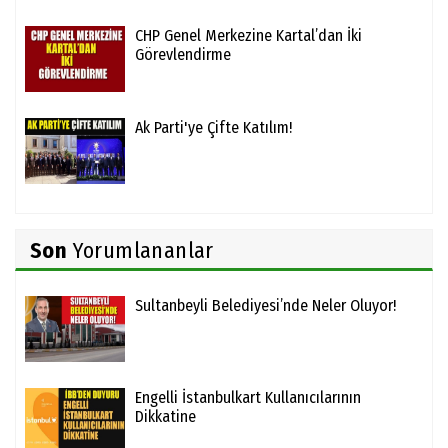
CHP Genel Merkezine Kartal’dan İki
Görevlendirme
Ak Parti'ye Çifte Katılım!
Son
Yorumlananlar
Sultanbeyli Belediyesi’nde Neler Oluyor!
Engelli İstanbulkart Kullanıcılarının
Dikkatine