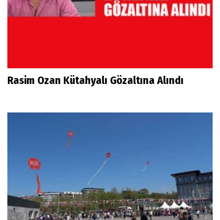
Rasim Ozan Kütahyalı Gözaltına Alındı