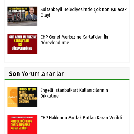
Sultanbeyli Belediyesi'nde Çok Konuşulacak
Olay!
CHP Genel Merkezine Kartal’dan İki
Görevlendirme
Son
Yorumlananlar
Engelli İstanbulkart Kullanıcılarının
Dikkatine
CHP Hakkında Mutlak Butlan Kararı Verildi