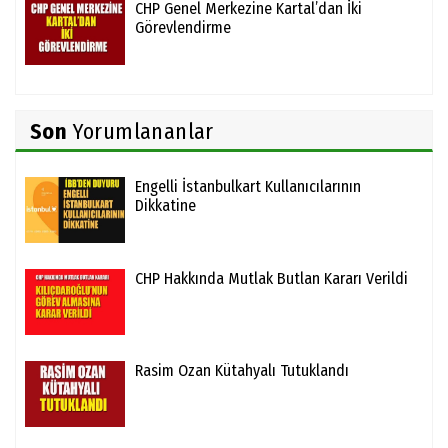
CHP Genel Merkezine Kartal’dan İki
Görevlendirme
Son
Yorumlananlar
Engelli İstanbulkart Kullanıcılarının
Dikkatine
CHP Hakkında Mutlak Butlan Kararı Verildi
Rasim Ozan Kütahyalı Tutuklandı