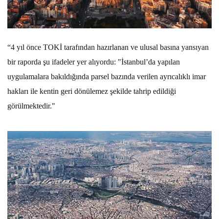
“4 yıl önce TOKİ tarafından hazırlanan ve ulusal basına yansıyan
bir raporda şu ifadeler yer alıyordu: "İstanbul’da yapılan
uygulamalara bakıldığında parsel bazında verilen ayrıcalıklı imar
hakları ile kentin geri dönülemez şekilde tahrip edildiği
görülmektedir."