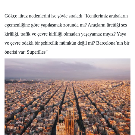
Gökçe itiraz nedenlerini ise şöyle sıraladı “Kentlerimiz arabaların
egemenliğine göre yapılaşmak zorunda mı? Araçların ürettiği ses
kirliliği, trafik ve çevre kirliliği olmadan yaşayamaz mıyız? Yaya
ve çevre odaklı bir şehircilik mümkün değil mi? Barcelona’nın bir
önerisi var: Superilles”