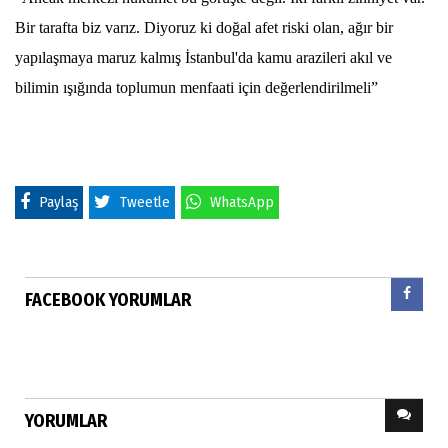
Bir tarafta biz varız. Diyoruz ki doğal afet riski olan, ağır bir
yapılaşmaya maruz kalmış İstanbul'da kamu arazileri akıl ve
bilimin ışığında toplumun menfaati için değerlendirilmeli”
Paylaş
Tweetle
WhatsApp
FACEBOOK YORUMLAR
YORUMLAR