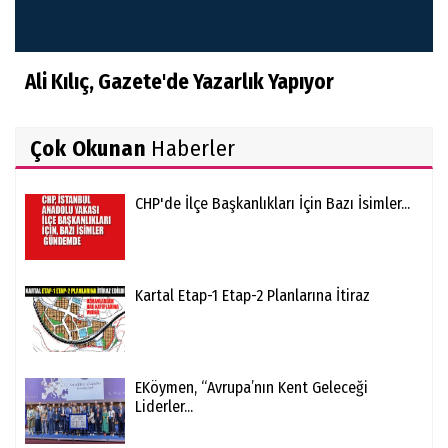
Ali Kılıç, Gazete'de Yazarlık Yapıyor
Çok Okunan
Haberler
CHP'de İlçe Başkanlıkları İçin Bazı İsimler...
Kartal Etap-1 Etap-2 Planlarına İtiraz
EKöymen, “Avrupa’nın Kent Geleceği
Liderler...