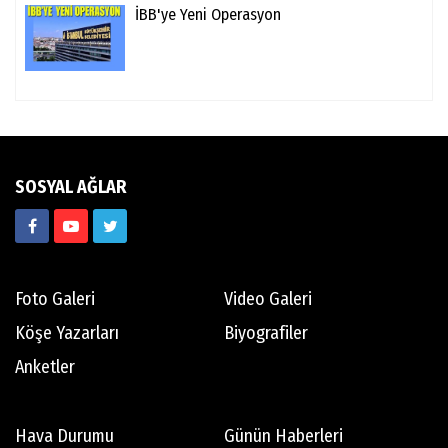
İBB'ye Yeni Operasyon
SOSYAL AĞLAR
Foto Galeri
Video Galeri
Köşe Yazarları
Biyografiler
Anketler
Hava Durumu
Günün Haberleri