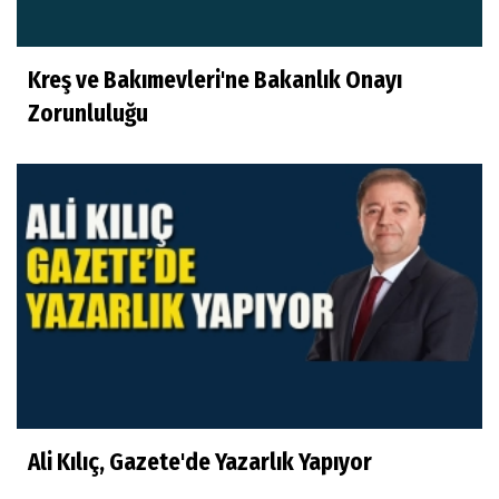
Kreş ve Bakımevleri'ne Bakanlık Onayı
Zorunluluğu
Ali Kılıç, Gazete'de Yazarlık Yapıyor