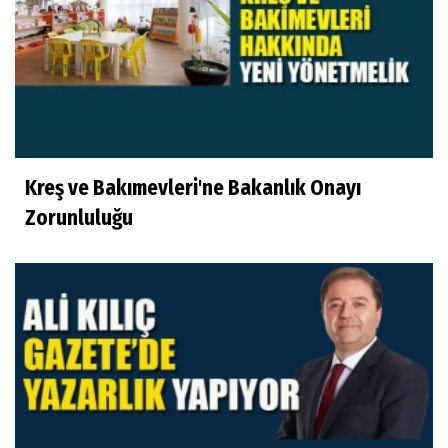
Kreş ve Bakımevleri'ne Bakanlık Onayı
Zorunluluğu