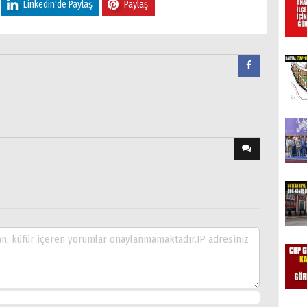
Linkedin'de Paylaş
Paylaş