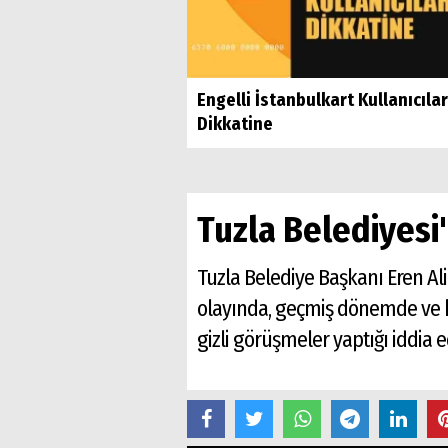
Engelli İstanbulkart Kullanıcılar
Dikkatine
Tuzla Belediyesi
Tuzla Belediye Başkanı Eren Ali
olayında, geçmiş dönemde ve k
gizli görüşmeler yaptığı iddia ed