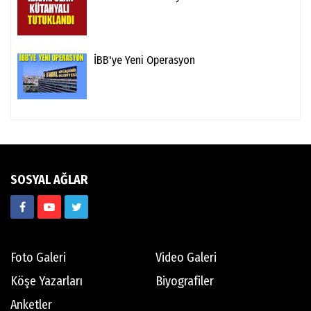
İBB'ye Yeni Operasyon
SOSYAL AĞLAR
Foto Galeri
Video Galeri
Köşe Yazarları
Biyografiler
Anketler