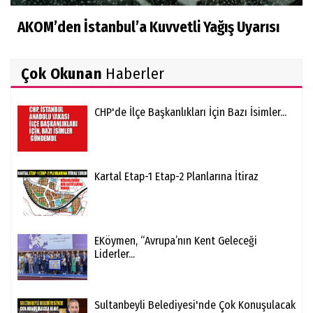
AKOM’den İstanbul’a Kuvvetli Yağış Uyarısı
Çok Okunan
Haberler
CHP'de İlçe Başkanlıkları İçin Bazı İsimler...
Kartal Etap-1 Etap-2 Planlarına İtiraz
EKöymen, “Avrupa’nın Kent Geleceği
Liderler...
Sultanbeyli Belediyesi'nde Çok Konuşulacak