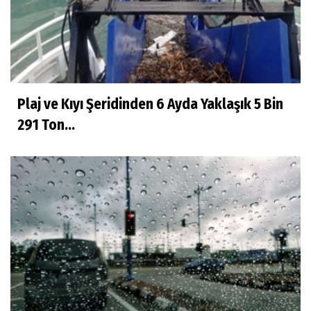
Plaj ve Kıyı Şeridinden 6 Ayda Yaklaşık 5 Bin
291 Ton...