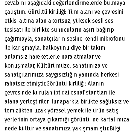
cevabını aşağıdaki değerlendirmelerde bulmaya
çalıştım. Gürültü kirliliği: Tüm alanı ve çevresini
etkisi altına alan akortsuz, yüksek sesli ses
tesisatı ile birlikte sunucuların aşırı bağırıp
çağırmayla, sanatçıların sesine kendi mikrofonu
ile karışmayla, halkoyunu diye bir takım
anlamsız hareketlerle nara atmalar ve
konuşmalar, Kültürümüze, sanatımıza ve
sanatçılarımıza saygısızlığın yanında herkesi
rahatsız etmiştir.Görüntü kirliliği: Alanın
çevresinde kurulan iptidai esnaf stantları ile
alana yerleştirilen lunaparkla birlikte sağlıksız ve
temizlikten uzak yöresel yemek ile ürün satış
yerlerinin ortaya çıkardığı görüntü ne kartalımıza
nede kültür ve sanatımıza yakışmamıştır.Bilgi