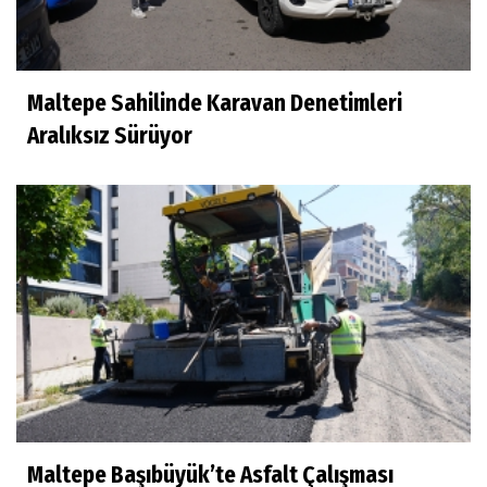
Maltepe Sahilinde Karavan Denetimleri
Aralıksız Sürüyor
Maltepe Başıbüyük’te Asfalt Çalışması