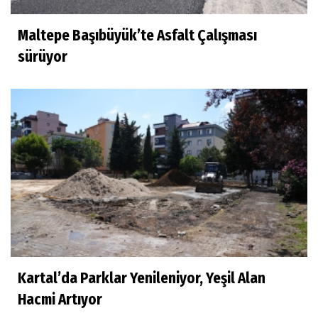
Maltepe Başıbüyük’te Asfalt Çalışması
sürüyor
Kartal’da Parklar Yenileniyor, Yeşil Alan
Hacmi Artıyor