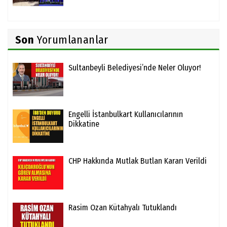
Son
Yorumlananlar
Sultanbeyli Belediyesi’nde Neler Oluyor!
Engelli İstanbulkart Kullanıcılarının
Dikkatine
CHP Hakkında Mutlak Butlan Kararı Verildi
Rasim Ozan Kütahyalı Tutuklandı