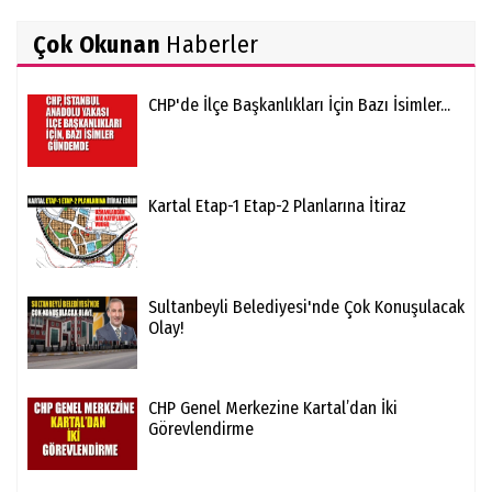
Çok Okunan
Haberler
CHP'de İlçe Başkanlıkları İçin Bazı İsimler...
Kartal Etap-1 Etap-2 Planlarına İtiraz
Sultanbeyli Belediyesi'nde Çok Konuşulacak
Olay!
CHP Genel Merkezine Kartal’dan İki
Görevlendirme