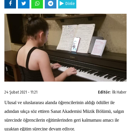
Dinle
24 Şubat 2021 - 11:21
Editör:
İlk Haber
Ulusal ve uluslararası alanda öğrencilerinin aldığı ödüller ile
adından sıkça söz ettiren Sanat Akademisi Müzik Bölümü, salgın
sürecinde öğrencilerin eğitimlerinden geri kalmaması amacı ile
uzaktan eğitim sürecine devam ediyor.