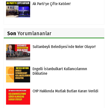
Ak Parti'ye Çifte Katılım!
Son
Yorumlananlar
Sultanbeyli Belediyesi’nde Neler Oluyor!
Engelli İstanbulkart Kullanıcılarının
Dikkatine
CHP Hakkında Mutlak Butlan Kararı Verildi