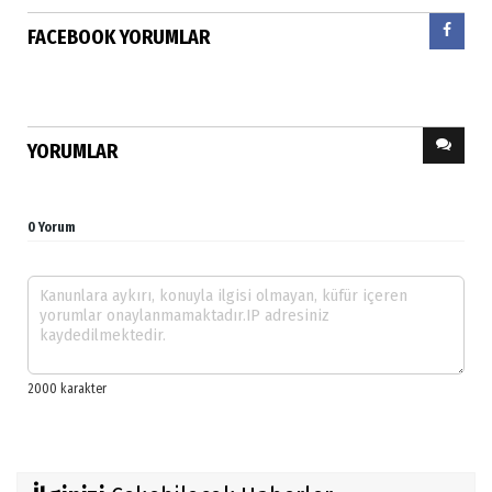
FACEBOOK YORUMLAR
YORUMLAR
0 Yorum