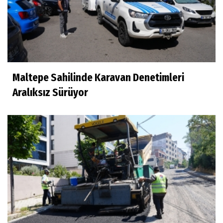
Maltepe Sahilinde Karavan Denetimleri
Aralıksız Sürüyor