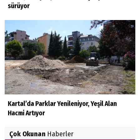
sürüyor
Kartal’da Parklar Yenileniyor, Yeşil Alan
Hacmi Artıyor
Çok Okunan
Haberler