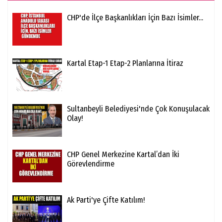
CHP'de İlçe Başkanlıkları İçin Bazı İsimler...
Kartal Etap-1 Etap-2 Planlarına İtiraz
Sultanbeyli Belediyesi'nde Çok Konuşulacak
Olay!
CHP Genel Merkezine Kartal’dan İki
Görevlendirme
Ak Parti'ye Çifte Katılım!