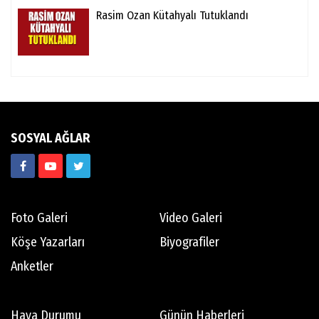
Rasim Ozan Kütahyalı Tutuklandı
SOSYAL AĞLAR
Foto Galeri
Video Galeri
Köşe Yazarları
Biyografiler
Anketler
Hava Durumu
Günün Haberleri