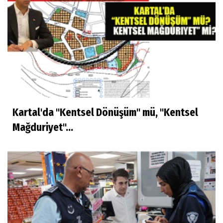
Kartal'da "Kentsel Dönüşüm" mü, "Kentsel
Mağduriyet"...