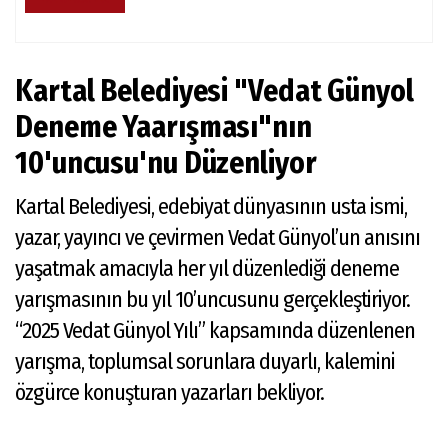
Kartal Belediyesi "Vedat Günyol
Deneme Yaarışması"nın
10'uncusu'nu Düzenliyor
Kartal Belediyesi, edebiyat dünyasının usta ismi,
yazar, yayıncı ve çevirmen Vedat Günyol’un anısını
yaşatmak amacıyla her yıl düzenlediği deneme
yarışmasının bu yıl 10’uncusunu gerçekleştiriyor.
“2025 Vedat Günyol Yılı” kapsamında düzenlenen
yarışma, toplumsal sorunlara duyarlı, kalemini
özgürce konuşturan yazarları bekliyor.