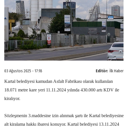
03 Ağustos 2025 - 17:18
Editör:
İlk Haber
Kartal belediyesi kamudan Asfalt Fabrikası olarak kullanılan
18.071 metre kare yeri 11.11.2024 yılında 430.000 artı KDV ile
kiralıyor.
Sözleşmenin 3.maddesine izin alınmak şartı ile Kartal belediyesine
alt kiralama hakkı ibaresi konuyor.
Kartal belediyesi 13.11.2024