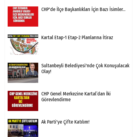
CHP'de İlçe Başkanlıkları İçin Bazı İsimler...
Kartal Etap-1 Etap-2 Planlarına İtiraz
Sultanbeyli Belediyesi'nde Çok Konuşulacak
Olay!
CHP Genel Merkezine Kartal’dan İki
Görevlendirme
Ak Parti'ye Çifte Katılım!