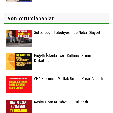
Son
Yorumlananlar
Sultanbeyli Belediyesi’nde Neler Oluyor!
Engelli İstanbulkart Kullanıcılarının
Dikkatine
CHP Hakkında Mutlak Butlan Kararı Verildi
Rasim Ozan Kütahyalı Tutuklandı