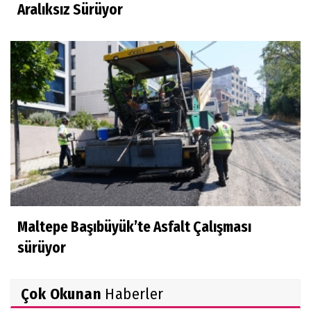
Aralıksız Sürüyor
Maltepe Başıbüyük’te Asfalt Çalışması
sürüyor
Çok Okunan
Haberler