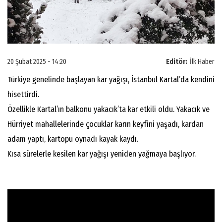
20 Şubat 2025 - 14:20
Editör:
İlk Haber
Türkiye genelinde başlayan kar yağışı, İstanbul Kartal’da kendini
hisettirdi.
Özellikle Kartal’ın balkonu yakacık’ta kar etkili oldu. Yakacık ve
Hürriyet mahallelerinde çocuklar karın keyfini yaşadı, kardan
adam yaptı, kartopu oynadı kayak kaydı.
Kısa sürelerle kesilen kar yağışı yeniden yağmaya başlıyor.