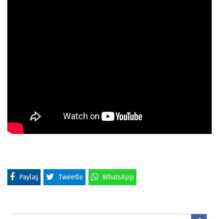
Paylaş
Tweetle
WhatsApp