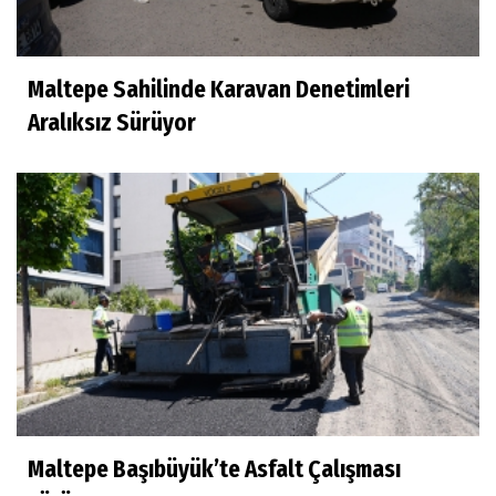
Maltepe Sahilinde Karavan Denetimleri
Aralıksız Sürüyor
Maltepe Başıbüyük’te Asfalt Çalışması