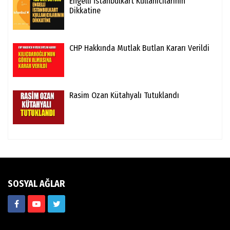
Engelli İstanbulkart Kullanıcılarının
Dikkatine
CHP Hakkında Mutlak Butlan Kararı Verildi
Rasim Ozan Kütahyalı Tutuklandı
SOSYAL AĞLAR