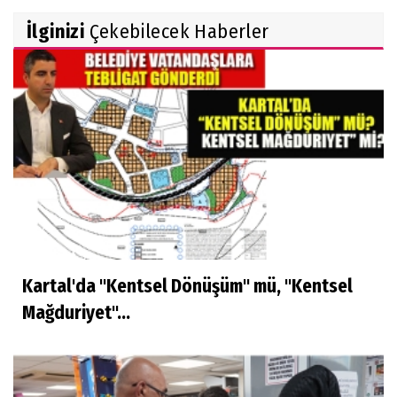
İlginizi
Çekebilecek Haberler
Kartal'da "Kentsel Dönüşüm" mü, "Kentsel
Mağduriyet"...