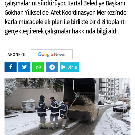
çalışmalarını sürdürüyor. Kartal Belediye Başkanı
Gökhan Yüksel de, Afet Koordinasyon Merkezi’nde
karla mücadele ekipleri ile birlikte bir dizi toplantı
gerçekleştirerek çalışmalar hakkında bilgi aldı.
ABONE OL
Dinle