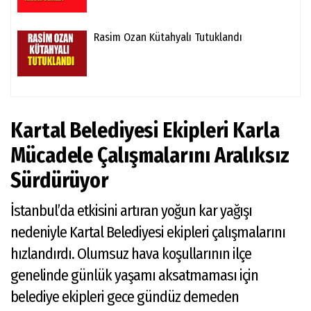
Rasim Ozan Kütahyalı Tutuklandı
Kartal Belediyesi Ekipleri Karla
Mücadele Çalışmalarını Aralıksız
Sürdürüyor
İstanbul’da etkisini artıran yoğun kar yağışı
nedeniyle Kartal Belediyesi ekipleri çalışmalarını
hızlandırdı. Olumsuz hava koşullarının ilçe
genelinde günlük yaşamı aksatmaması için
belediye ekipleri gece gündüz demeden