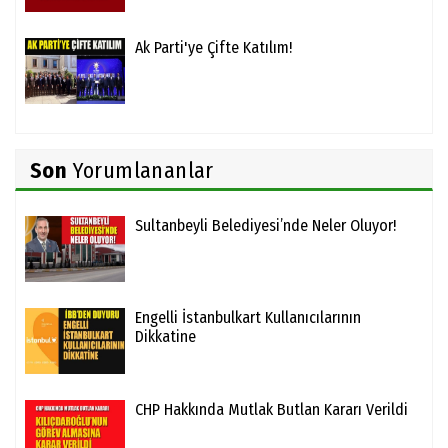
Ak Parti'ye Çifte Katılım!
Son
Yorumlananlar
Sultanbeyli Belediyesi’nde Neler Oluyor!
Engelli İstanbulkart Kullanıcılarının
Dikkatine
CHP Hakkında Mutlak Butlan Kararı Verildi