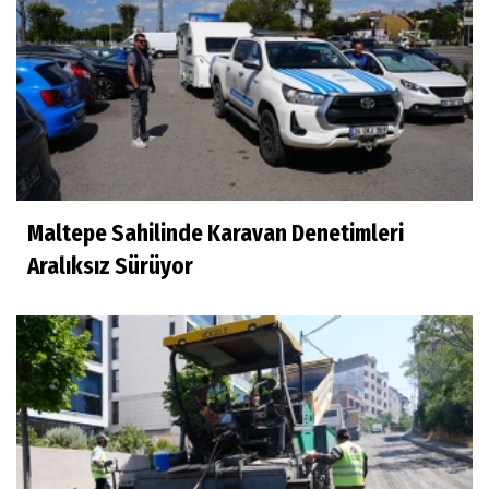
Maltepe Sahilinde Karavan Denetimleri
Aralıksız Sürüyor