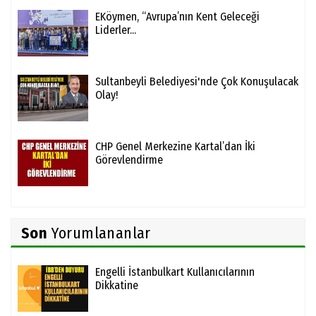
EKöymen, “Avrupa’nın Kent Geleceği
Liderler...
Sultanbeyli Belediyesi'nde Çok Konuşulacak
Olay!
CHP Genel Merkezine Kartal’dan İki
Görevlendirme
Son
Yorumlananlar
Engelli İstanbulkart Kullanıcılarının
Dikkatine