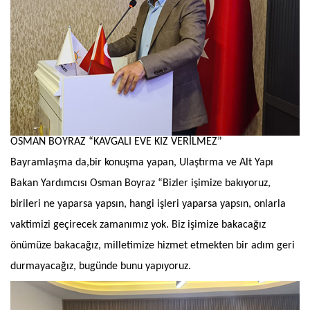
OSMAN BOYRAZ “KAVGALI EVE KIZ VERİLMEZ”
Bayramlaşma da,bir konuşma yapan, Ulaştırma ve Alt Yapı
Bakan Yardımcısı Osman Boyraz “Bizler işimize bakıyoruz,
birileri ne yaparsa yapsın, hangi işleri yaparsa yapsın, onlarla
vaktimizi geçirecek zamanımız yok. Biz işimize bakacağız
önümüze bakacağız, milletimize hizmet etmekten bir adım geri
durmayacağız, bugünde bunu yapıyoruz.