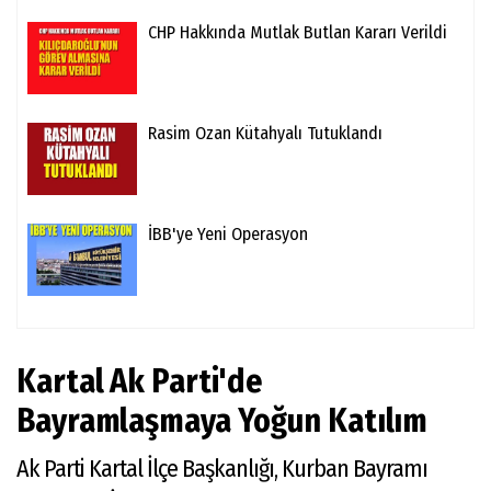
CHP Hakkında Mutlak Butlan Kararı Verildi
Rasim Ozan Kütahyalı Tutuklandı
İBB'ye Yeni Operasyon
Kartal Ak Parti'de
Bayramlaşmaya Yoğun Katılım
Ak Parti Kartal İlçe Başkanlığı, Kurban Bayramı