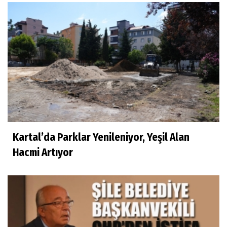
Kartal’da Parklar Yenileniyor, Yeşil Alan
Hacmi Artıyor