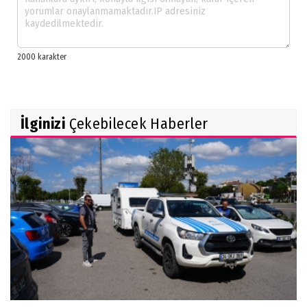
İlginizi
Çekebilecek Haberler