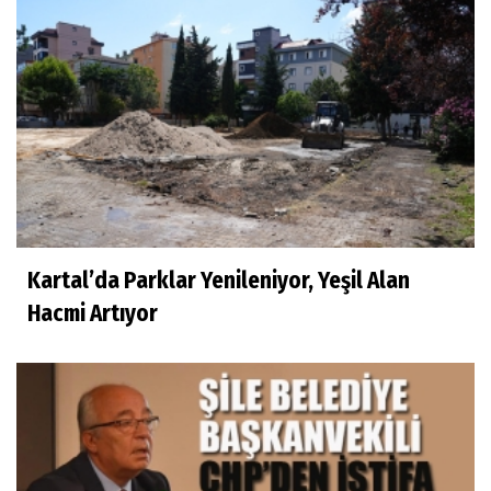
Kartal’da Parklar Yenileniyor, Yeşil Alan
Hacmi Artıyor