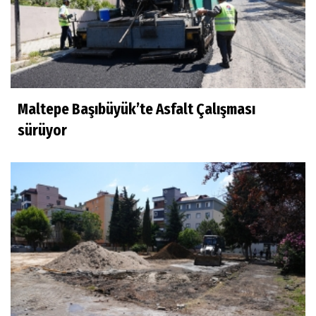
Maltepe Başıbüyük’te Asfalt Çalışması
sürüyor