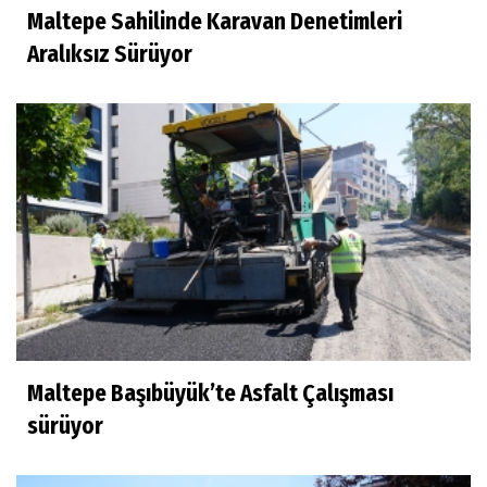
Maltepe Sahilinde Karavan Denetimleri
Aralıksız Sürüyor
Maltepe Başıbüyük’te Asfalt Çalışması
sürüyor