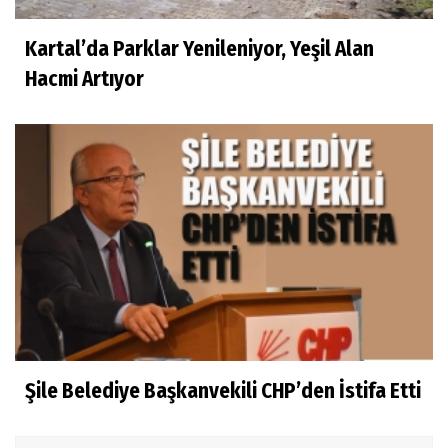
Kartal’da Parklar Yenileniyor, Yeşil Alan
Hacmi Artıyor
Şile Belediye Başkanvekili CHP’den İstifa Etti