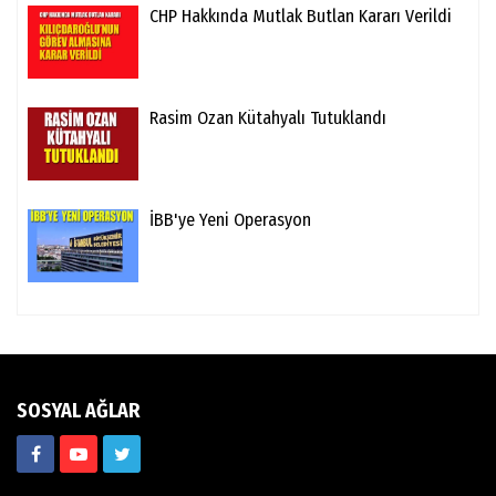
CHP Hakkında Mutlak Butlan Kararı Verildi
Rasim Ozan Kütahyalı Tutuklandı
İBB'ye Yeni Operasyon
SOSYAL AĞLAR