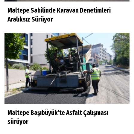
Maltepe Sahilinde Karavan Denetimleri
Aralıksız Sürüyor
Maltepe Başıbüyük’te Asfalt Çalışması
sürüyor