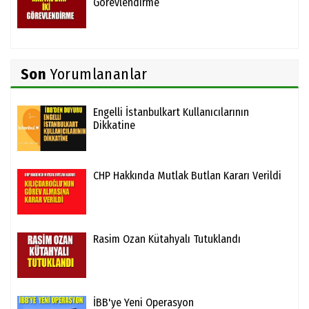
Görevlendirme
Son
Yorumlananlar
Engelli İstanbulkart Kullanıcılarının
Dikkatine
CHP Hakkında Mutlak Butlan Kararı Verildi
Rasim Ozan Kütahyalı Tutuklandı
İBB'ye Yeni Operasyon