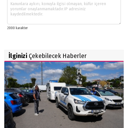
İlginizi
Çekebilecek Haberler