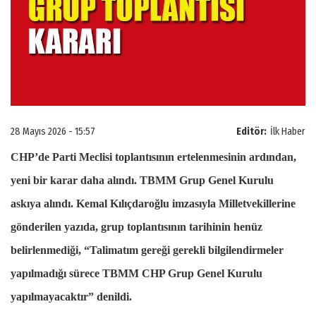
28 Mayıs 2026 - 15:57
Editör:
İlk Haber
CHP’de Parti Meclisi toplantısının ertelenmesinin ardından,
yeni bir karar daha alındı. TBMM Grup Genel Kurulu
askıya alındı. Kemal Kılıçdaroğlu imzasıyla Milletvekillerine
gönderilen yazıda, grup toplantısının tarihinin henüz
belirlenmediği, “Talimatım gereği gerekli bilgilendirmeler
yapılmadığı sürece TBMM CHP Grup Genel Kurulu
yapılmayacaktır” denildi.