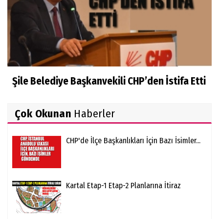
Şile Belediye Başkanvekili CHP’den İstifa Etti
Çok Okunan
Haberler
CHP'de İlçe Başkanlıkları İçin Bazı İsimler...
Kartal Etap-1 Etap-2 Planlarına İtiraz