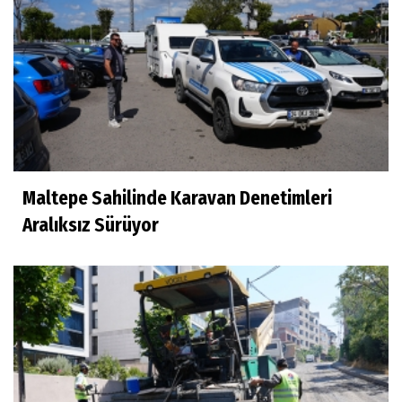
Maltepe Sahilinde Karavan Denetimleri
Aralıksız Sürüyor