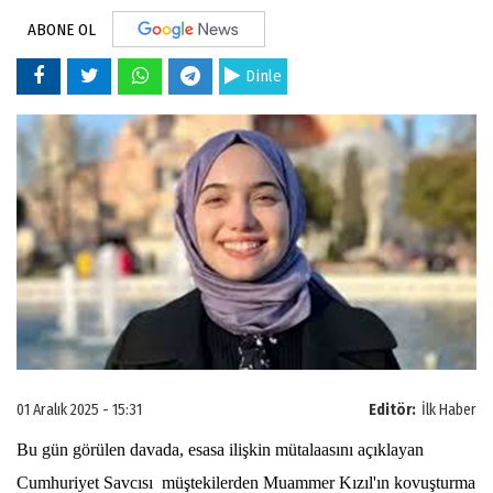
ABONE OL
Dinle
01 Aralık 2025 - 15:31
Editör:
İlk Haber
Bu gün görülen davada, esasa ilişkin mütalaasını açıklayan
Cumhuriyet Savcısı müştekilerden Muammer Kızıl'ın kovuşturma