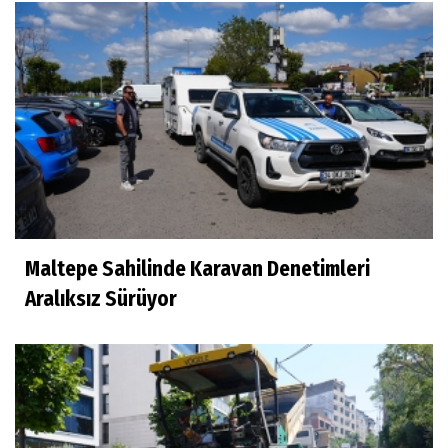
Maltepe Sahilinde Karavan Denetimleri
Aralıksız Sürüyor