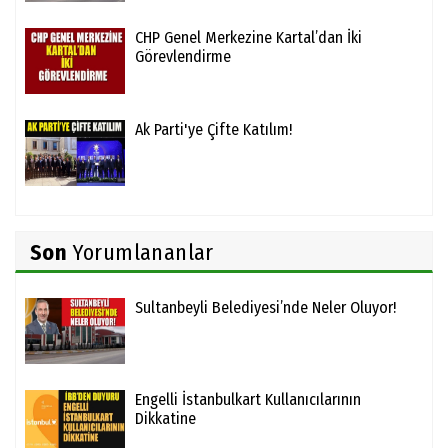
CHP Genel Merkezine Kartal’dan İki
Görevlendirme
Ak Parti'ye Çifte Katılım!
Son
Yorumlananlar
Sultanbeyli Belediyesi’nde Neler Oluyor!
Engelli İstanbulkart Kullanıcılarının
Dikkatine