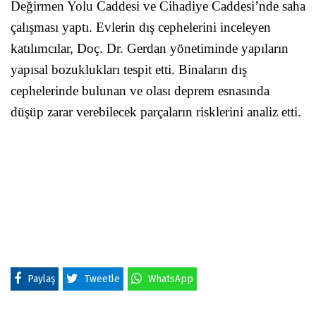
Değirmen Yolu Caddesi ve Cihadiye Caddesi’nde saha
çalışması yaptı. Evlerin dış cephelerini inceleyen
katılımcılar, Doç. Dr. Gerdan yönetiminde yapıların
yapısal bozuklukları tespit etti. Binaların dış
cephelerinde bulunan ve olası deprem esnasında
düşüp zarar verebilecek parçaların risklerini analiz etti.
Paylaş
Tweetle
WhatsApp