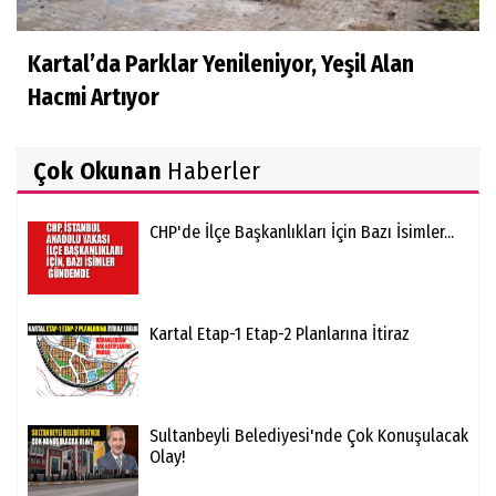
Kartal’da Parklar Yenileniyor, Yeşil Alan
Hacmi Artıyor
Çok Okunan
Haberler
CHP'de İlçe Başkanlıkları İçin Bazı İsimler...
Kartal Etap-1 Etap-2 Planlarına İtiraz
Sultanbeyli Belediyesi'nde Çok Konuşulacak
Olay!