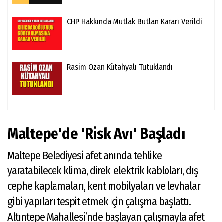
CHP Hakkında Mutlak Butlan Kararı Verildi
Rasim Ozan Kütahyalı Tutuklandı
Maltepe'de 'Risk Avı' Başladı
Maltepe Belediyesi afet anında tehlike
yaratabilecek klima, direk, elektrik kabloları, dış
cephe kaplamaları, kent mobilyaları ve levhalar
gibi yapıları tespit etmek için çalışma başlattı.
Altıntepe Mahallesi’nde başlayan çalışmayla afet