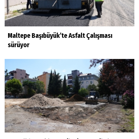
Maltepe Başıbüyük’te Asfalt Çalışması
sürüyor