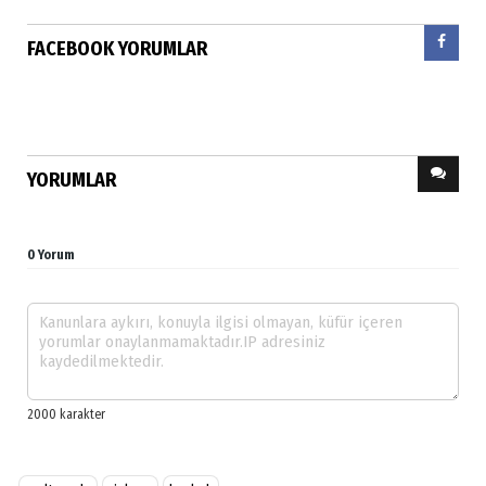
FACEBOOK YORUMLAR
YORUMLAR
0 Yorum