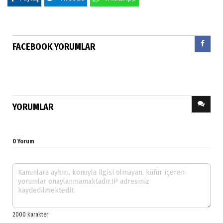
FACEBOOK YORUMLAR
YORUMLAR
0 Yorum