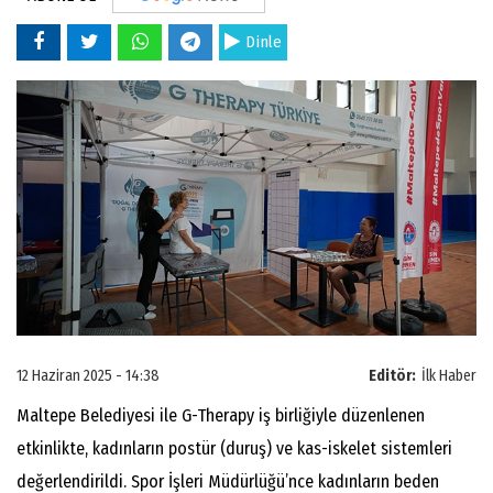
Dinle
12 Haziran 2025 - 14:38
Editör:
İlk Haber
Maltepe Belediyesi ile G-Therapy iş birliğiyle düzenlenen
etkinlikte, kadınların postür (duruş) ve kas-iskelet sistemleri
değerlendirildi. Spor İşleri Müdürlüğü’nce kadınların beden