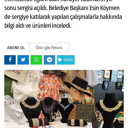
sonu sergisi açıldı. Belediye Başkanı Esin Köymen
de sergiye katılarak yapılan çalışmalarla hakkında
bilgi aldı ve ürünleri inceledi.
ABONE OL
Dinle