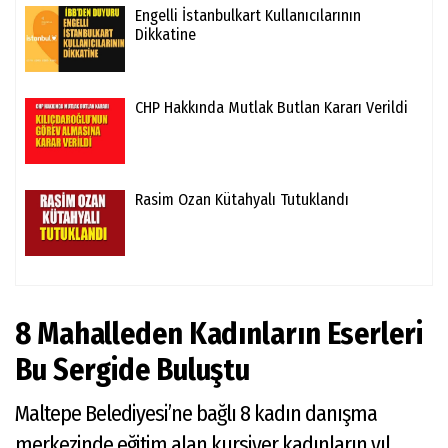
Engelli İstanbulkart Kullanıcılarının
Dikkatine
CHP Hakkında Mutlak Butlan Kararı Verildi
Rasim Ozan Kütahyalı Tutuklandı
8 Mahalleden Kadınların Eserleri
Bu Sergide Buluştu
Maltepe Belediyesi’ne bağlı 8 kadın danışma
merkezinde eğitim alan kursiyer kadınların yıl