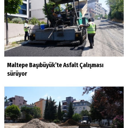
Maltepe Başıbüyük’te Asfalt Çalışması
sürüyor