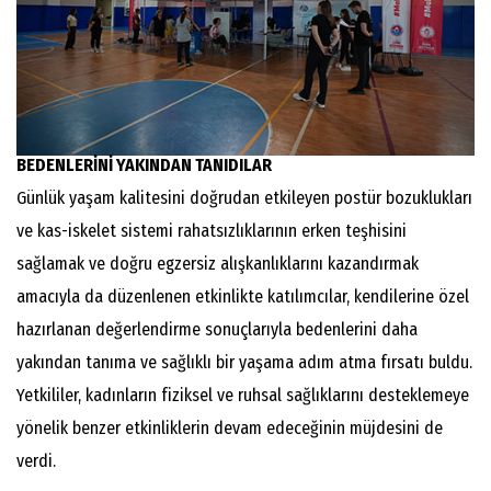
BEDENLERİNİ YAKINDAN TANIDILAR
Günlük yaşam kalitesini doğrudan etkileyen postür bozuklukları
ve kas-iskelet sistemi rahatsızlıklarının erken teşhisini
sağlamak ve doğru egzersiz alışkanlıklarını kazandırmak
amacıyla da düzenlenen etkinlikte katılımcılar, kendilerine özel
hazırlanan değerlendirme sonuçlarıyla bedenlerini daha
yakından tanıma ve sağlıklı bir yaşama adım atma fırsatı buldu.
Yetkililer, kadınların fiziksel ve ruhsal sağlıklarını desteklemeye
yönelik benzer etkinliklerin devam edeceğinin müjdesini de
verdi.