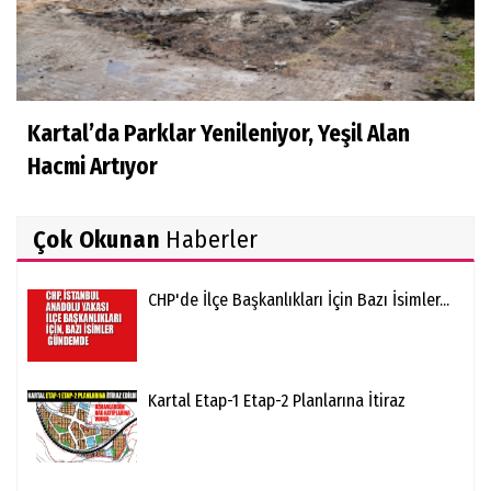
Kartal’da Parklar Yenileniyor, Yeşil Alan
Hacmi Artıyor
Çok Okunan
Haberler
CHP'de İlçe Başkanlıkları İçin Bazı İsimler...
Kartal Etap-1 Etap-2 Planlarına İtiraz