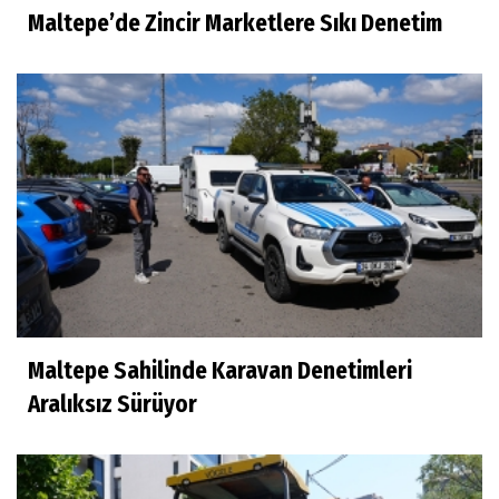
Maltepe’de Zincir Marketlere Sıkı Denetim
Maltepe Sahilinde Karavan Denetimleri
Aralıksız Sürüyor