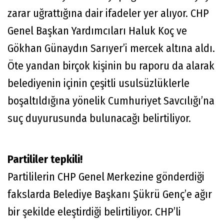
zarar uğrattığına dair ifadeler yer alıyor. CHP
Genel Başkan Yardımcıları Haluk Koç ve
Gökhan Günaydın Sarıyer’i mercek altına aldı.
Öte yandan birçok kişinin bu raporu da alarak
belediyenin içinin çeşitli usulsüzlüklerle
boşaltıldığına yönelik Cumhuriyet Savcılığı’na
suç duyurusunda bulunacağı belirtiliyor.
Partililer tepkili!
Partililerin CHP Genel Merkezine gönderdiği
fakslarda Belediye Başkanı Şükrü Genç’e ağır
bir şekilde eleştirdiği belirtiliyor. CHP’li