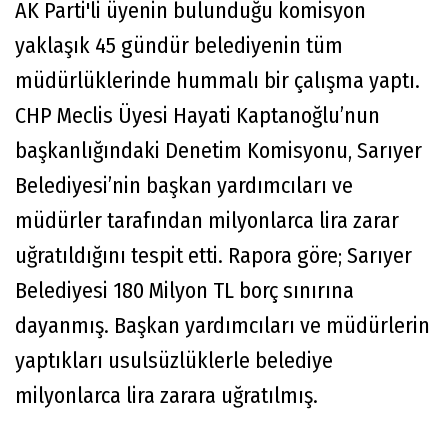
AK Parti'li üyenin bulunduğu komisyon
yaklaşık 45 gündür belediyenin tüm
müdürlüklerinde hummalı bir çalışma yaptı.
CHP Meclis Üyesi Hayati Kaptanoğlu’nun
başkanlığındaki Denetim Komisyonu, Sarıyer
Belediyesi’nin başkan yardımcıları ve
müdürler tarafından milyonlarca lira zarar
uğratıldığını tespit etti. Rapora göre; Sarıyer
Belediyesi 180 Milyon TL borç sınırına
dayanmış. Başkan yardımcıları ve müdürlerin
yaptıkları usulsüzlüklerle belediye
milyonlarca lira zarara uğratılmış.