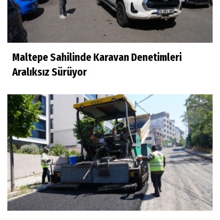
Maltepe Sahilinde Karavan Denetimleri
Aralıksız Sürüyor