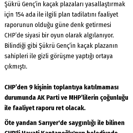
Şükrü Genç’in kaçak plazaları yasallaştırmak
için 154 ada ile ilgili plan tadilatını faaliyet
raporunun olduğu güne denk getirmesi
CHP’de siyasi bir oyun olarak algılanıyor.
Bilindiği gibi Şükrü Genç’in kaçak plazanın
sahipleri ile gizli görüşme yaptığı ortaya
çıkmıştı.
CHP’den 9 kişinin toplantıya katılmaması
durumunda AK Parti ve MHP’lilerin çoğunluğu
ile faaliyet raporu ret olacak.
Öte yandan Sarıyer'de saygınlığı ile bilinen