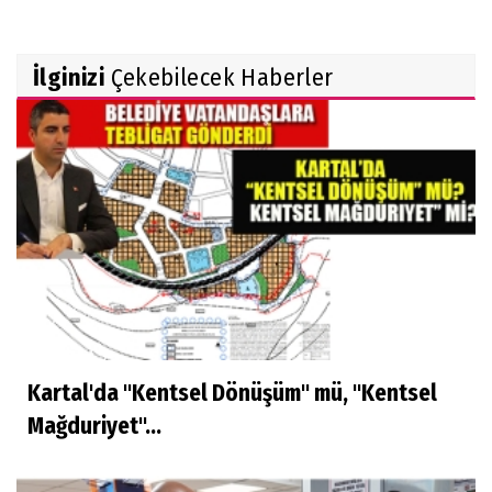
İlginizi
Çekebilecek Haberler
Kartal'da "Kentsel Dönüşüm" mü, "Kentsel
Mağduriyet"...