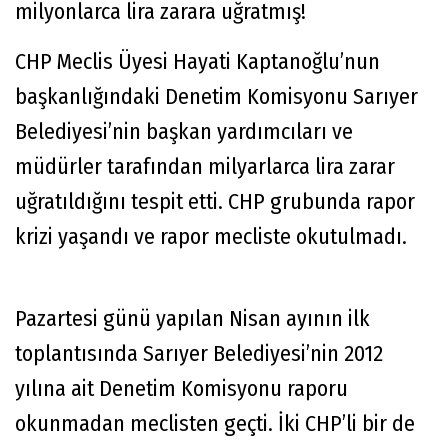
milyonlarca lira zarara uğratmış!
CHP Meclis Üyesi Hayati Kaptanoğlu’nun
başkanlığındaki Denetim Komisyonu Sarıyer
Belediyesi’nin başkan yardımcıları ve
müdürler tarafından milyarlarca lira zarar
uğratıldığını tespit etti. CHP grubunda rapor
krizi yaşandı ve rapor mecliste okutulmadı.
Pazartesi günü yapılan Nisan ayının ilk
toplantısında Sarıyer Belediyesi’nin 2012
yılına ait Denetim Komisyonu raporu
okunmadan meclisten geçti. İki CHP’li bir de