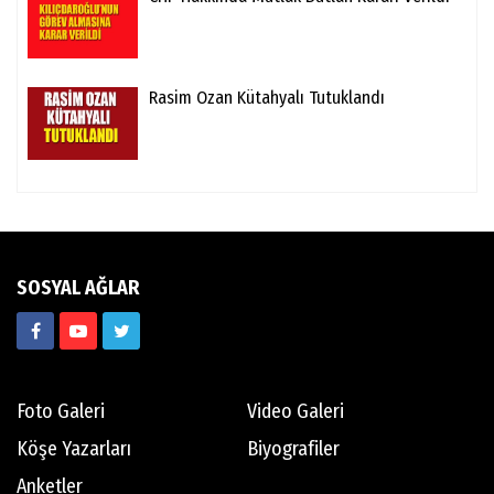
Rasim Ozan Kütahyalı Tutuklandı
SOSYAL AĞLAR
Foto Galeri
Video Galeri
Köşe Yazarları
Biyografiler
Anketler