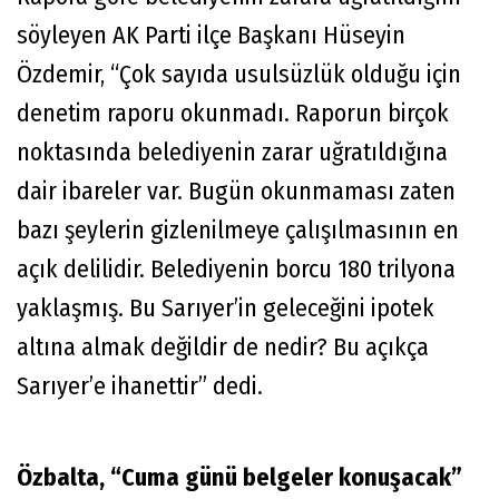
söyleyen AK Parti ilçe Başkanı Hüseyin
Özdemir, “Çok sayıda usulsüzlük olduğu için
denetim raporu okunmadı. Raporun birçok
noktasında belediyenin zarar uğratıldığına
dair ibareler var. Bugün okunmaması zaten
bazı şeylerin gizlenilmeye çalışılmasının en
açık delilidir. Belediyenin borcu 180 trilyona
yaklaşmış. Bu Sarıyer’in geleceğini ipotek
altına almak değildir de nedir? Bu açıkça
Sarıyer’e ihanettir” dedi.
Özbalta, “Cuma günü belgeler konuşacak”