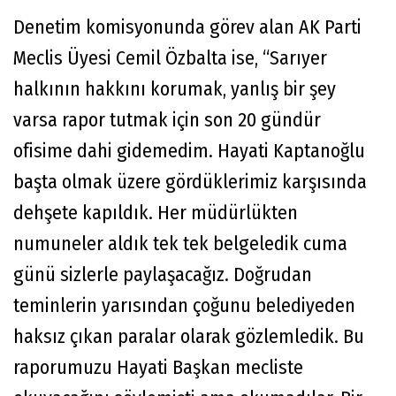
Denetim komisyonunda görev alan AK Parti
Meclis Üyesi Cemil Özbalta ise, “Sarıyer
halkının hakkını korumak, yanlış bir şey
varsa rapor tutmak için son 20 gündür
ofisime dahi gidemedim. Hayati Kaptanoğlu
başta olmak üzere gördüklerimiz karşısında
dehşete kapıldık. Her müdürlükten
numuneler aldık tek tek belgeledik cuma
günü sizlerle paylaşacağız. Doğrudan
teminlerin yarısından çoğunu belediyeden
haksız çıkan paralar olarak gözlemledik. Bu
raporumuzu Hayati Başkan mecliste