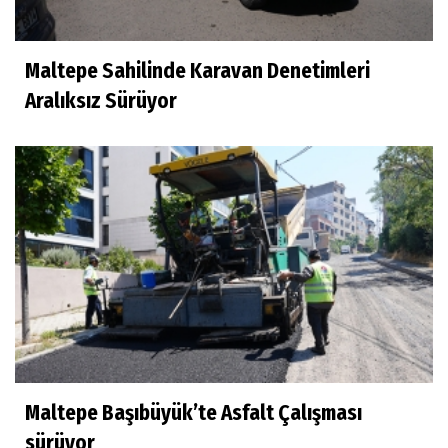
Maltepe Sahilinde Karavan Denetimleri
Aralıksız Sürüyor
Maltepe Başıbüyük’te Asfalt Çalışması
sürüyor