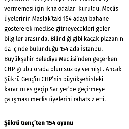
vermemesi için ikna odaları kuruldu. Meclis
üyelerinin Maslak’taki 154 adayı bahane
göstererek meclise gitmeyecekleri gelen
bilgiler arasında. Bilindiği gibi kaçak plazanın
da içinde bulunduğu 154 ada İstanbul
Büyükşehir Belediye Meclisi’nden geçerken
CHP grubu orada olumsuz oy vermişti. Ancak
Şükrü Genç’in CHP’nin büyükşehirdeki
kararını es geçip Sarıyer’de geçirmeye
çalışması meclis üyelerini rahatsız etti.
Şükrü Genç’ten 154 oyunu