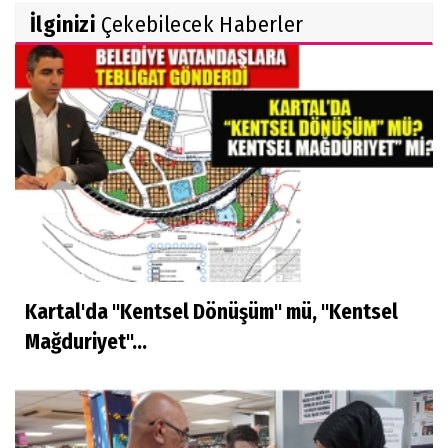
İlginizi
Çekebilecek Haberler
Kartal'da "Kentsel Dönüşüm" mü, "Kentsel
Mağduriyet"...