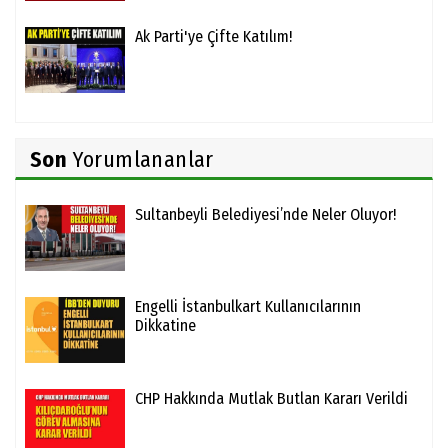
Ak Parti'ye Çifte Katılım!
Son
Yorumlananlar
Sultanbeyli Belediyesi’nde Neler Oluyor!
Engelli İstanbulkart Kullanıcılarının
Dikkatine
CHP Hakkında Mutlak Butlan Kararı Verildi