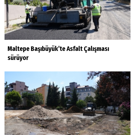
Maltepe Başıbüyük’te Asfalt Çalışması
sürüyor