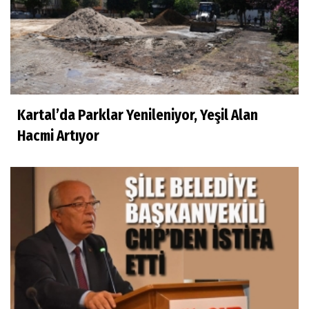
Kartal’da Parklar Yenileniyor, Yeşil Alan
Hacmi Artıyor