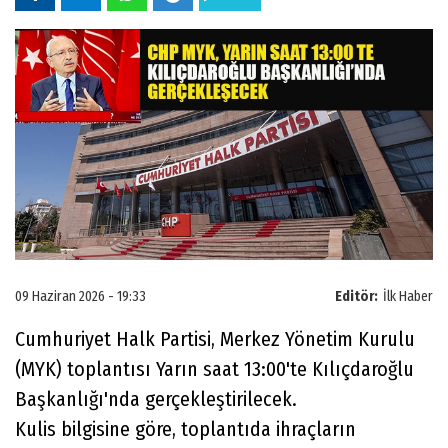
09 Haziran 2026 - 19:33
Editör:
İlk Haber
Cumhuriyet Halk Partisi, Merkez Yönetim Kurulu
(MYK) toplantısı Yarın saat 13:00'te Kılıçdaroğlu
Başkanlığı'nda gerçekleştirilecek.
Kulis bilgisine göre, toplantıda ihraçların