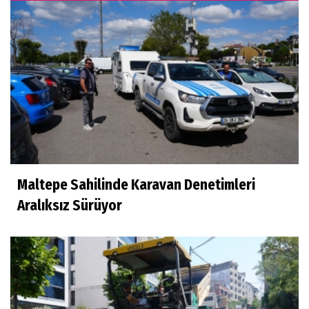
Maltepe Sahilinde Karavan Denetimleri
Aralıksız Sürüyor