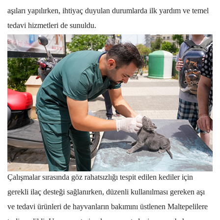
aşıları yapılırken, ihtiyaç duyulan durumlarda ilk yardım ve temel
tedavi hizmetleri de sunuldu.
Çalışmalar sırasında göz rahatsızlığı tespit edilen kediler için
gerekli ilaç desteği sağlanırken, düzenli kullanılması gereken aşı
ve tedavi ürünleri de hayvanların bakımını üstlenen Maltepelilere