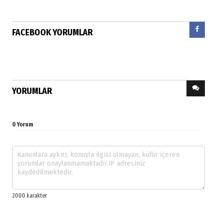
FACEBOOK YORUMLAR
YORUMLAR
0 Yorum