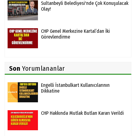
Sultanbeyli Belediyesi'nde Çok Konuşulacak
Olay!
CHP Genel Merkezine Kartal’dan İki
Görevlendirme
Son
Yorumlananlar
Engelli İstanbulkart Kullanıcılarının
Dikkatine
CHP Hakkında Mutlak Butlan Kararı Verildi