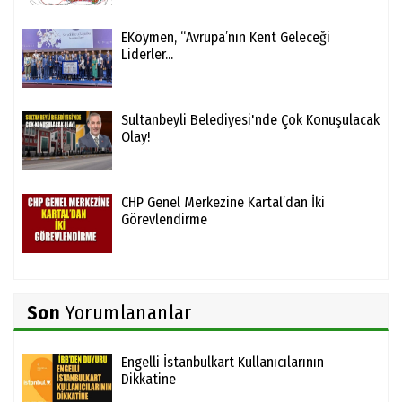
EKöymen, “Avrupa’nın Kent Geleceği
Liderler...
Sultanbeyli Belediyesi'nde Çok Konuşulacak
Olay!
CHP Genel Merkezine Kartal’dan İki
Görevlendirme
Son
Yorumlananlar
Engelli İstanbulkart Kullanıcılarının
Dikkatine