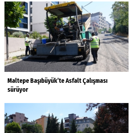
Maltepe Başıbüyük’te Asfalt Çalışması
sürüyor