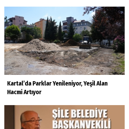
Kartal’da Parklar Yenileniyor, Yeşil Alan
Hacmi Artıyor