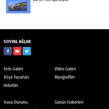
SOSYAL AĞLAR
Foto Galeri
Video Galeri
Köşe Yazarları
Biyografiler
Anketler
Hava Durumu
Günün Haberleri