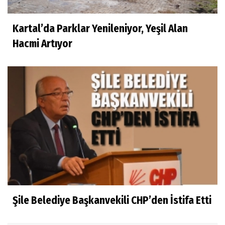
Kartal’da Parklar Yenileniyor, Yeşil Alan
Hacmi Artıyor
Şile Belediye Başkanvekili CHP’den İstifa Etti