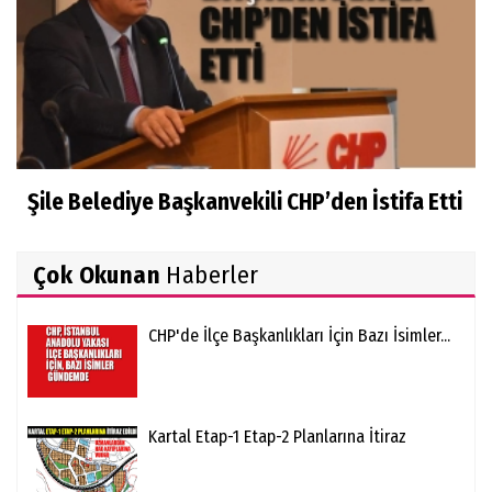
Şile Belediye Başkanvekili CHP’den İstifa Etti
Çok Okunan
Haberler
CHP'de İlçe Başkanlıkları İçin Bazı İsimler...
Kartal Etap-1 Etap-2 Planlarına İtiraz