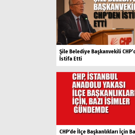
Şile Belediye Başkanvekili CHP’
İstifa Etti
CHP'de İlçe Başkanlıkları İçin Ba