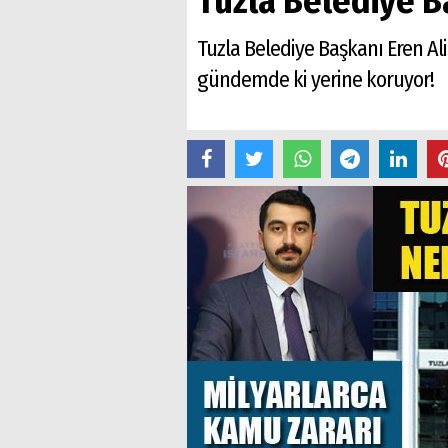
Tuzla Belediye 
Tuzla Belediye Başkanı Eren Ali
gündemde ki yerine koruyor!