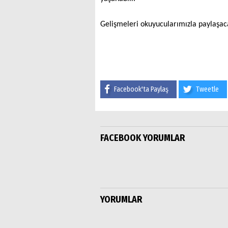
Gelişmeleri okuyucularımızla paylaşaca
Facebook'ta Paylaş
Tweetle
FACEBOOK YORUMLAR
YORUMLAR