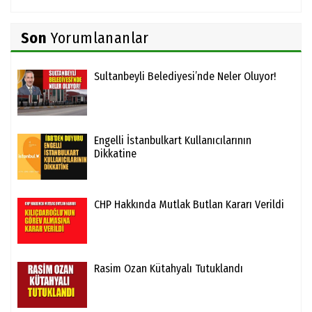
Son
Yorumlananlar
Sultanbeyli Belediyesi’nde Neler Oluyor!
Engelli İstanbulkart Kullanıcılarının
Dikkatine
CHP Hakkında Mutlak Butlan Kararı Verildi
Rasim Ozan Kütahyalı Tutuklandı