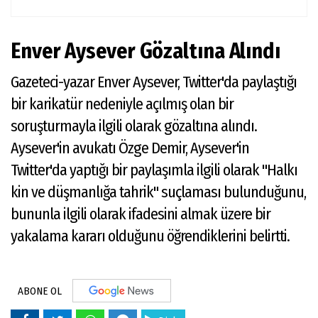
Enver Aysever Gözaltına Alındı
Gazeteci-yazar Enver Aysever, Twitter'da paylaştığı
bir karikatür nedeniyle açılmış olan bir
soruşturmayla ilgili olarak gözaltına alındı.
Aysever'in avukatı Özge Demir, Aysever'in
Twitter'da yaptığı bir paylaşımla ilgili olarak "Halkı
kin ve düşmanlığa tahrik" suçlaması bulunduğunu,
bununla ilgili olarak ifadesini almak üzere bir
yakalama kararı olduğunu öğrendiklerini belirtti.
ABONE OL