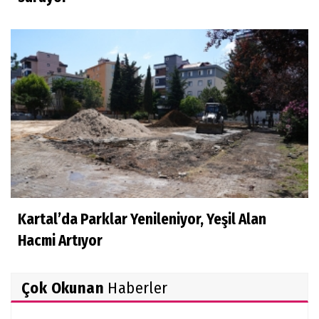
Kartal’da Parklar Yenileniyor, Yeşil Alan
Hacmi Artıyor
Çok Okunan
Haberler