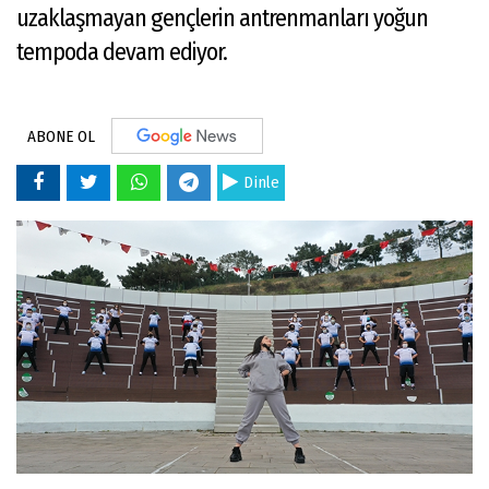
uzaklaşmayan gençlerin antrenmanları yoğun
tempoda devam ediyor.
ABONE OL
Dinle