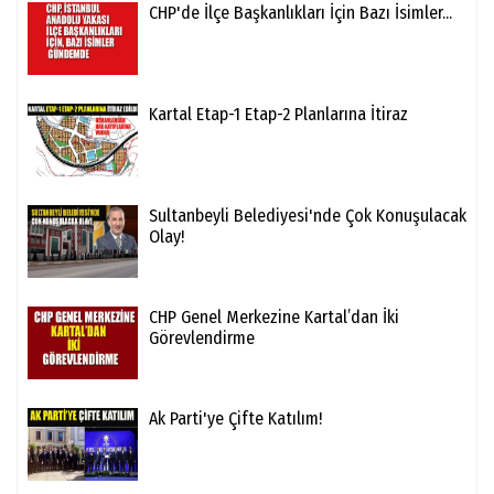
CHP'de İlçe Başkanlıkları İçin Bazı İsimler...
Kartal Etap-1 Etap-2 Planlarına İtiraz
Sultanbeyli Belediyesi'nde Çok Konuşulacak
Olay!
CHP Genel Merkezine Kartal’dan İki
Görevlendirme
Ak Parti'ye Çifte Katılım!