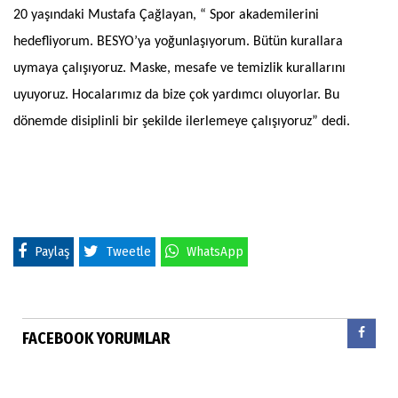
20 yaşındaki Mustafa Çağlayan, “ Spor akademilerini
hedefliyorum. BESYO’ya yoğunlaşıyorum. Bütün kurallara
uymaya çalışıyoruz. Maske, mesafe ve temizlik kurallarını
uyuyoruz. Hocalarımız da bize çok yardımcı oluyorlar. Bu
dönemde disiplinli bir şekilde ilerlemeye çalışıyoruz” dedi.
Paylaş
Tweetle
WhatsApp
FACEBOOK YORUMLAR