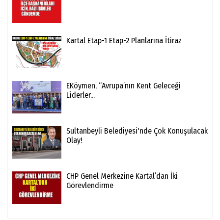
Kartal Etap-1 Etap-2 Planlarına İtiraz
EKöymen, “Avrupa’nın Kent Geleceği
Liderler...
Sultanbeyli Belediyesi'nde Çok Konuşulacak
Olay!
CHP Genel Merkezine Kartal’dan İki
Görevlendirme