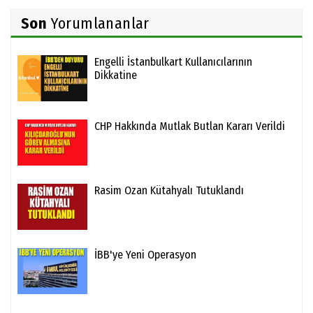
Son
Yorumlananlar
Engelli İstanbulkart Kullanıcılarının
Dikkatine
CHP Hakkında Mutlak Butlan Kararı Verildi
Rasim Ozan Kütahyalı Tutuklandı
İBB'ye Yeni Operasyon