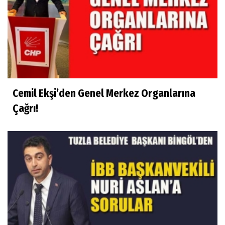
Cemil Ekşi’den Genel Merkez Organlarına
Çağrı!