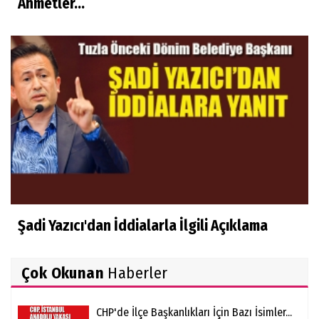
Ahmetler...
Şadi Yazıcı'dan İddialarla İlgili Açıklama
Çok Okunan
Haberler
CHP'de İlçe Başkanlıkları İçin Bazı İsimler...