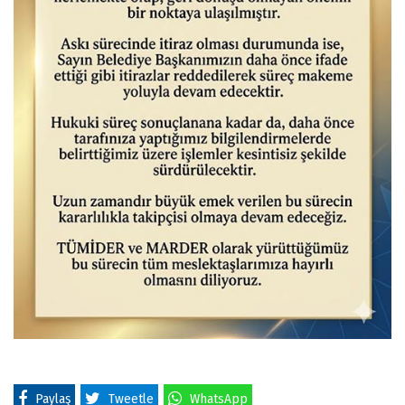
Paylaş
Tweetle
WhatsApp