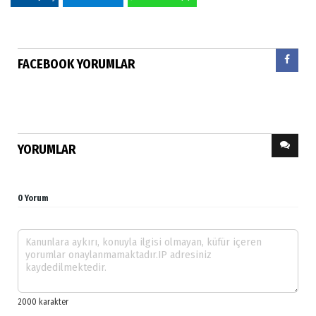
FACEBOOK YORUMLAR
YORUMLAR
0 Yorum