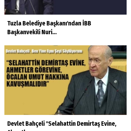
Tuzla Belediye Başkanı'ndan İBB
Başkanvekili Nuri...
Devlet Bahçeli "Selahattin Demirtaş Evine,