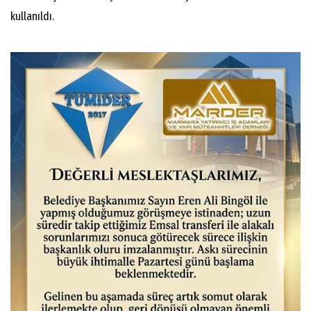
kullanıldı.