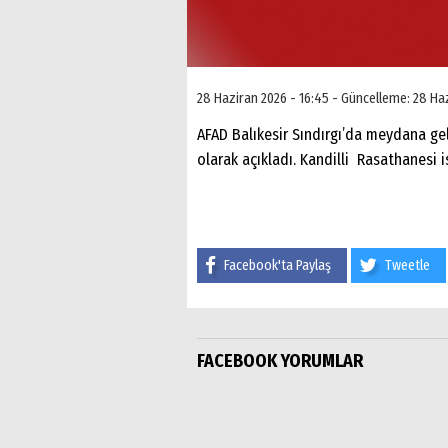
28 Haziran 2026 - 16:45 - Güncelleme: 28 Ha
AFAD Balıkesir Sındırgı’da meydana ge
olarak açıkladı. Kandilli Rasathanesi i
Facebook'ta Paylaş
Tweetle
FACEBOOK YORUMLAR