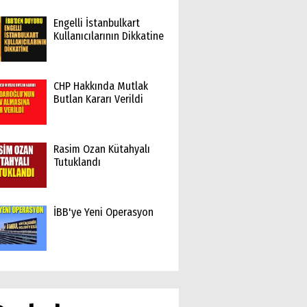
Engelli İstanbulkart
Kullanıcılarının Dikkatine
CHP Hakkında Mutlak
Butlan Kararı Verildi
Rasim Ozan Kütahyalı
Tutuklandı
İBB'ye Yeni Operasyon