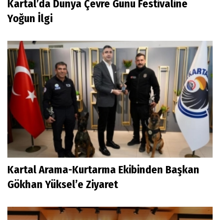
Kartal’da Dünya Çevre Günü Festivaline
Yoğun İlgi
Kartal Arama-Kurtarma Ekibinden Başkan
Gökhan Yüksel’e Ziyaret