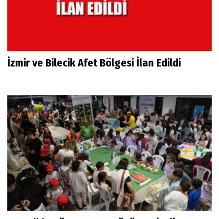
İzmir ve Bilecik Afet Bölgesi İlan Edildi