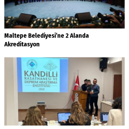
Maltepe Belediyesi’ne 2 Alanda
Akreditasyon