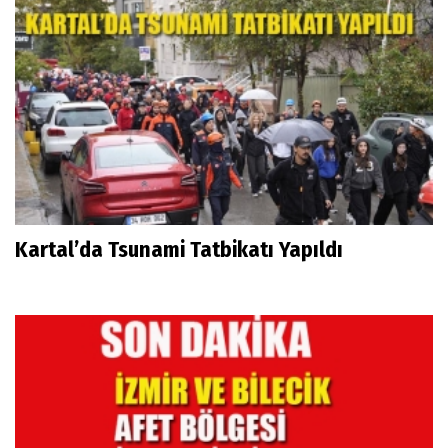
Kartal’da Tsunami Tatbikatı Yapıldı