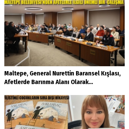
Maltepe, General Nurettin Baransel Kışlası,
Afetlerde Barınma Alanı Olarak...