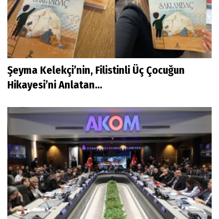
Şeyma Kelekçi’nin, Filistinli Üç Çocuğun
Hikayesi’ni Anlatan...