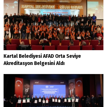
Kartal Belediyesi AFAD Orta Seviye
Akreditasyon Belgesini Aldı