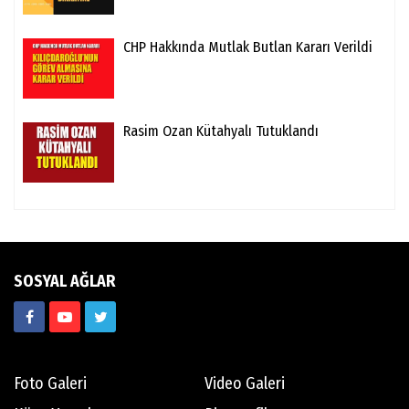
CHP Hakkında Mutlak Butlan Kararı Verildi
Rasim Ozan Kütahyalı Tutuklandı
SOSYAL AĞLAR
Foto Galeri
Video Galeri