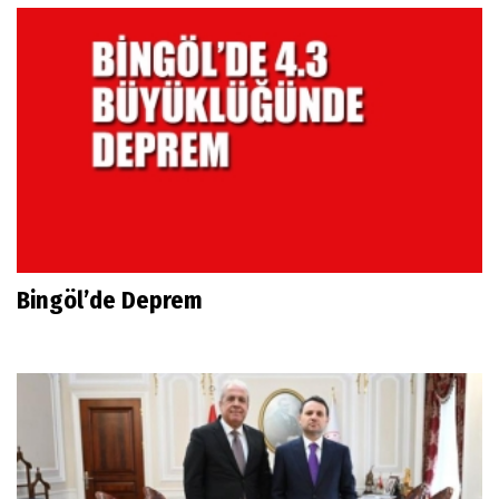
Bingöl’de Deprem