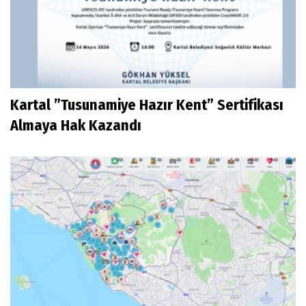
Kartal ”Tusunamiye Hazır Kent” Sertifikası
Almaya Hak Kazandı