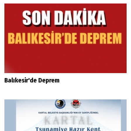
Balıkesir'de Deprem