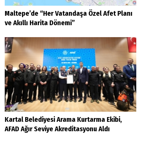
Maltepe’de “Her Vatandaşa Özel Afet Planı
ve Akıllı Harita Dönemi”
Kartal Belediyesi Arama Kurtarma Ekibi,
AFAD Ağır Seviye Akreditasyonu Aldı