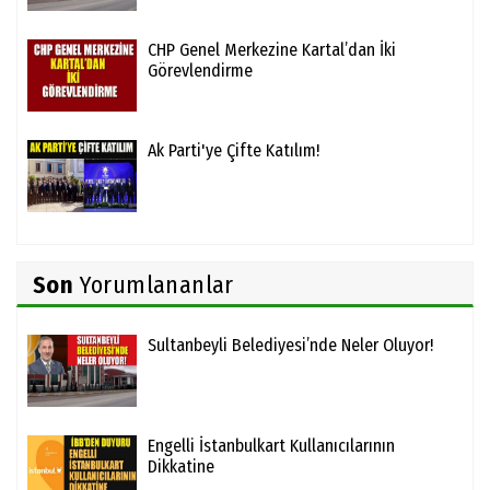
CHP Genel Merkezine Kartal’dan İki
Görevlendirme
Ak Parti'ye Çifte Katılım!
Son
Yorumlananlar
Sultanbeyli Belediyesi’nde Neler Oluyor!
Engelli İstanbulkart Kullanıcılarının
Dikkatine