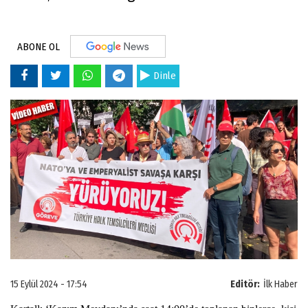
ABONE OL
Dinle
15 Eylül 2024 - 17:54
Editör:
İlk Haber