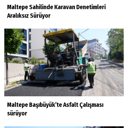
Maltepe Sahilinde Karavan Denetimleri
Aralıksız Sürüyor
Maltepe Başıbüyük’te Asfalt Çalışması
sürüyor