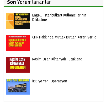
Son
Yorumlananlar
Engelli İstanbulkart Kullanıcılarının
Dikkatine
CHP Hakkında Mutlak Butlan Kararı Verildi
Rasim Ozan Kütahyalı Tutuklandı
İBB'ye Yeni Operasyon