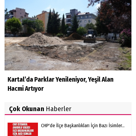
Kartal’da Parklar Yenileniyor, Yeşil Alan
Hacmi Artıyor
Çok Okunan
Haberler
CHP'de İlçe Başkanlıkları İçin Bazı İsimler...