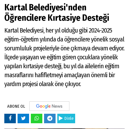
Kartal Belediyesi'nden
Öğrencilere Kırtasiye Desteği
Kartal Belediyesi, her yıl olduğu gibi 2024-2025
eğitim-öğretim yılında da öğrencilere yönelik sosyal
sorumluluk projeleriyle öne çıkmaya devam ediyor.
İlçede yaşayan ve eğitim gören çocuklara yönelik
yapılan kırtasiye desteği, bu yıl da ailelerin eğitim
masraflarını hafifletmeyi amaçlayan önemli bir
yardım projesi olarak öne çıkıyor.
ABONE OL
Dinle