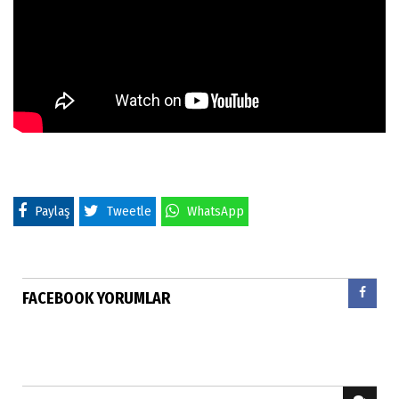
Paylaş
Tweetle
WhatsApp
FACEBOOK YORUMLAR