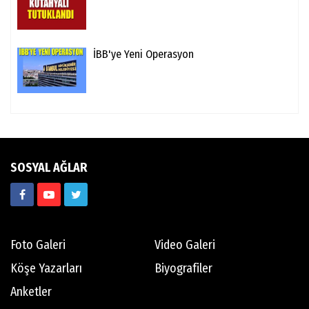
İBB'ye Yeni Operasyon
SOSYAL AĞLAR
Foto Galeri
Video Galeri
Köşe Yazarları
Biyografiler
Anketler