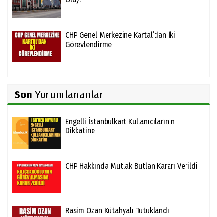
CHP Genel Merkezine Kartal’dan İki
Görevlendirme
Son
Yorumlananlar
Engelli İstanbulkart Kullanıcılarının
Dikkatine
CHP Hakkında Mutlak Butlan Kararı Verildi
Rasim Ozan Kütahyalı Tutuklandı