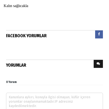
Kalın sağlıcakla
FACEBOOK YORUMLAR
YORUMLAR
0 Yorum