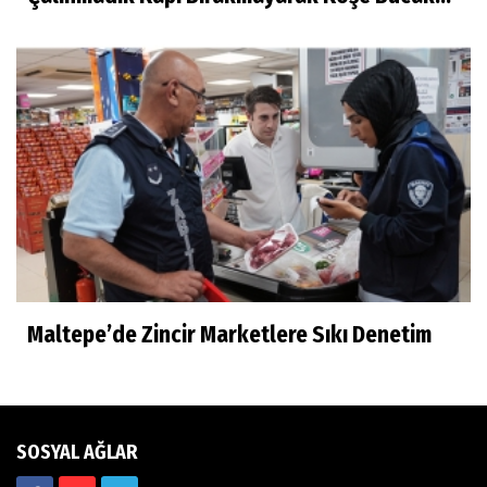
Maltepe’de Zincir Marketlere Sıkı Denetim
SOSYAL AĞLAR