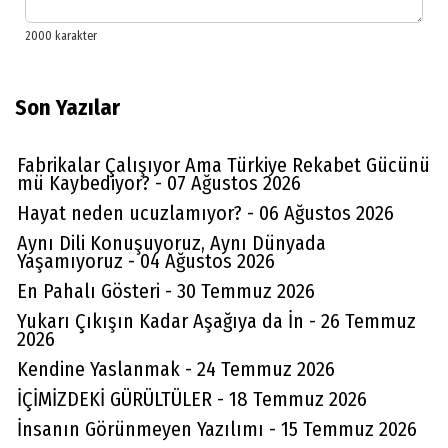
Son Yazılar
Fabrikalar Çalışıyor Ama Türkiye Rekabet Gücünü
mü Kaybediyor? - 07 Ağustos 2026
Hayat neden ucuzlamıyor? - 06 Ağustos 2026
Aynı Dili Konuşuyoruz, Aynı Dünyada
Yaşamıyoruz - 04 Ağustos 2026
En Pahalı Gösteri - 30 Temmuz 2026
Yukarı Çıkışın Kadar Aşağıya da İn - 26 Temmuz
2026
Kendine Yaslanmak - 24 Temmuz 2026
İÇİMİZDEKİ GÜRÜLTÜLER - 18 Temmuz 2026
İnsanın Görünmeyen Yazılımı - 15 Temmuz 2026