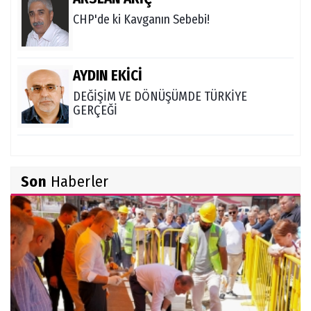
CHP'de ki Kavganın Sebebi!
AYDIN EKİCİ
DEĞİŞİM VE DÖNÜŞÜMDE TÜRKİYE
GERÇEĞİ
Son
Haberler