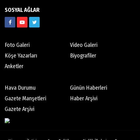
SOSYAL AĞLAR
Foto Galeri
Video Galeri
Köşe Yazarları
Biyografiler
Anketler
Hava Durumu
Günün Haberleri
Gazete Manşetleri
Haber Arşivi
Gazete Arşivi