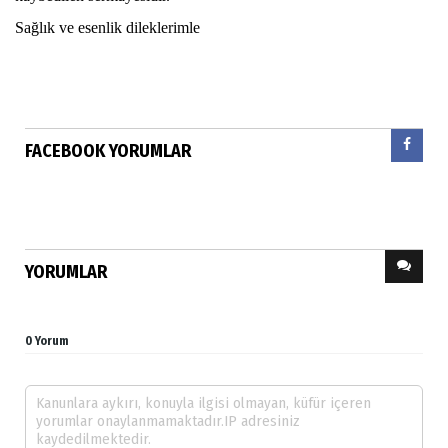
Sağlık ve esenlik dileklerimle
FACEBOOK YORUMLAR
YORUMLAR
0 Yorum