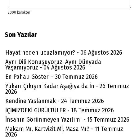
Son Yazılar
Hayat neden ucuzlamıyor? - 06 Ağustos 2026
Aynı Dili Konuşuyoruz, Aynı Dünyada
Yaşamıyoruz - 04 Ağustos 2026
En Pahalı Gösteri - 30 Temmuz 2026
Yukarı Çıkışın Kadar Aşağıya da İn - 26 Temmuz
2026
Kendine Yaslanmak - 24 Temmuz 2026
İÇİMİZDEKİ GÜRÜLTÜLER - 18 Temmuz 2026
İnsanın Görünmeyen Yazılımı - 15 Temmuz 2026
Makam Mı, Kartvizit Mi, Masa Mı? - 11 Temmuz
2026