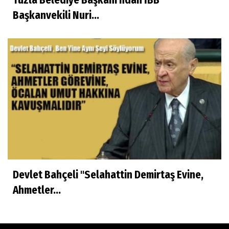
Başkanvekili Nuri...
Devlet Bahçeli "Selahattin Demirtaş Evine,
Ahmetler...