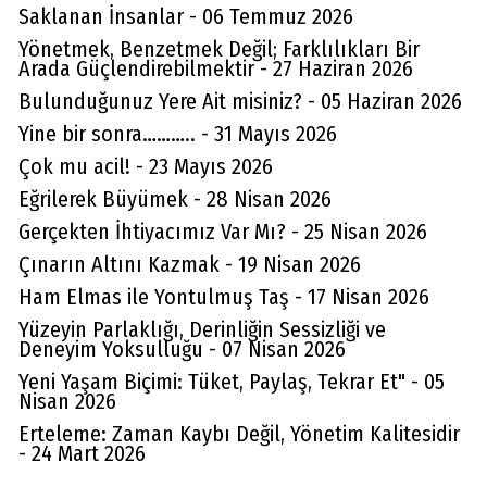
Saklanan İnsanlar - 06 Temmuz 2026
Yönetmek, Benzetmek Değil; Farklılıkları Bir
Arada Güçlendirebilmektir - 27 Haziran 2026
Bulunduğunuz Yere Ait misiniz? - 05 Haziran 2026
Yine bir sonra……….. - 31 Mayıs 2026
Çok mu acil! - 23 Mayıs 2026
Eğrilerek Büyümek - 28 Nisan 2026
Gerçekten İhtiyacımız Var Mı? - 25 Nisan 2026
Çınarın Altını Kazmak - 19 Nisan 2026
Ham Elmas ile Yontulmuş Taş - 17 Nisan 2026
Yüzeyin Parlaklığı, Derinliğin Sessizliği ve
Deneyim Yoksulluğu - 07 Nisan 2026
Yeni Yaşam Biçimi: Tüket, Paylaş, Tekrar Et" - 05
Nisan 2026
Erteleme: Zaman Kaybı Değil, Yönetim Kalitesidir
- 24 Mart 2026